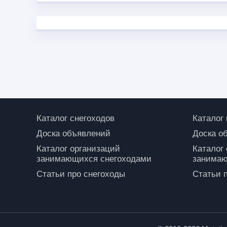
Каталог снегоходов
Каталог
Доска объявлений
Доска о
Каталог организаций
Каталог
занимающихся снегоходами
занимаю
Статьи про снегоходы
Статьи 