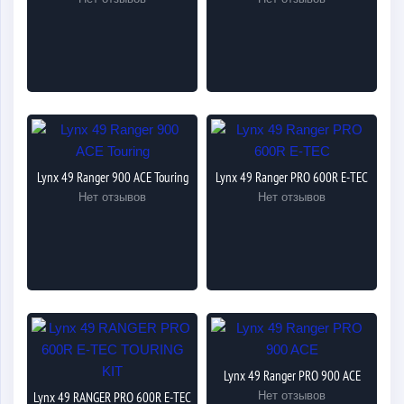
охоты.
Lynx 49 Ranger 900 ACE Touring
Lynx 49 Ranger PRO 600R E-TEC
Нет отзывов
Нет отзывов
Lynx 49 Ranger PRO 900 ACE
Lynx 49 RANGER PRO 600R E-TEC
Нет отзывов