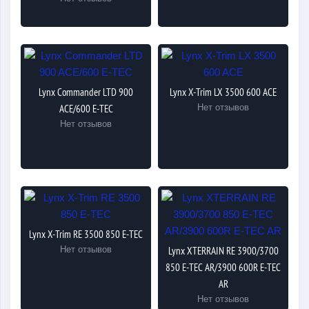
Lynx Commander LTD 900
Lynx X-Trim LX 3500 600 ACE
ACE/600 E-TEC
Нет отзывов
Нет отзывов
Lynx X-Trim RE 3500 850 E-TEC
Нет отзывов
Lynx XTERRAIN RE 3900/3700
850 E-TEC AR/3900 600R E-TEC
AR
Нет отзывов