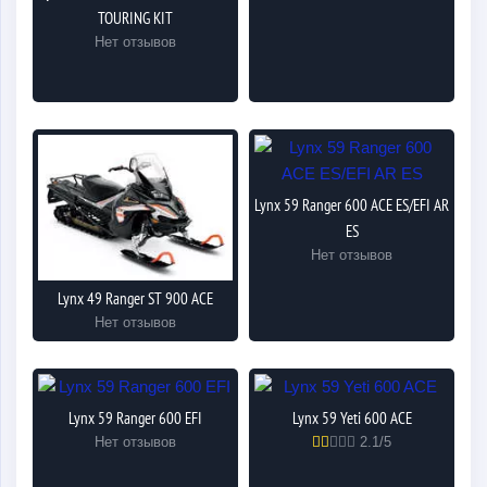
TOURING KIT
Нет отзывов
Lynx 59 Ranger 600 ACE ES/EFI AR
ES
Нет отзывов
Lynx 49 Ranger ST 900 ACE
Нет отзывов
Lynx 59 Ranger 600 EFI
Lynx 59 Yeti 600 ACE
Нет отзывов
2.1/5