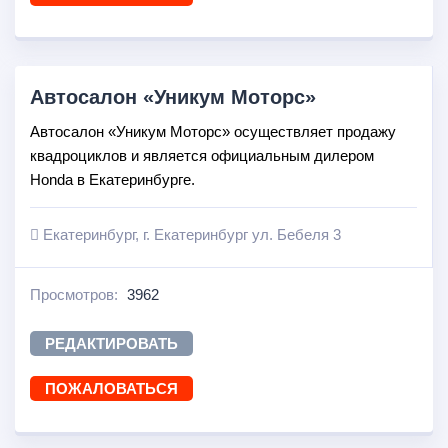
Автосалон «Уникум Моторс»
Автосалон «Уникум Моторс» осуществляет продажу
квадроциклов и является официальным дилером
Honda в Екатеринбурге.
Екатеринбург, г. Екатеринбург ул. Бебеля 3
Просмотров:
3962
РЕДАКТИРОВАТЬ
ПОЖАЛОВАТЬСЯ