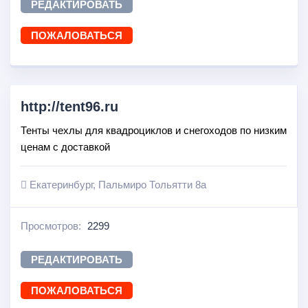
РЕДАКТИРОВАТЬ
ПОЖАЛОВАТЬСЯ
http://tent96.ru
Тенты чехлы для квадроциклов и снегоходов по низким
ценам с доставкой
Екатеринбург, Пальмиро Тольятти 8а
Просмотров:
2299
РЕДАКТИРОВАТЬ
ПОЖАЛОВАТЬСЯ