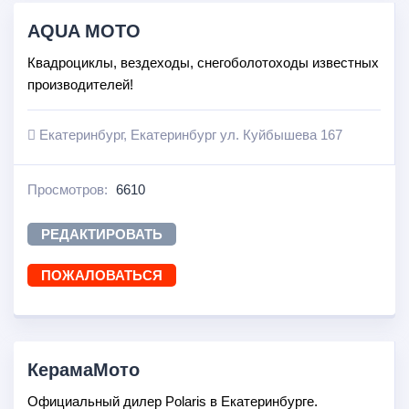
AQUA MOTO
Квадроциклы, вездеходы, снегоболотоходы известных
производителей!
Екатеринбург, Екатеринбург ул. Куйбышева 167
Просмотров:
6610
РЕДАКТИРОВАТЬ
ПОЖАЛОВАТЬСЯ
КерамаМото
Официальный дилер Polaris в Екатеринбурге.