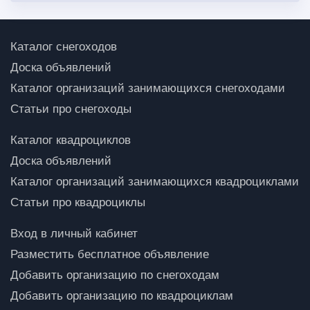
Каталог снегоходов
Доска объявлений
Каталог организаций занимающихся снегоходами
Статьи про снегоходы
Каталог квадроциклов
Доска объявлений
Каталог организаций занимающихся квадроциклами
Статьи про квадроциклы
Вход в личный кабинет
Разместить бесплатное объявление
Добавить организацию по снегоходам
Добавить организацию по квадроциклам