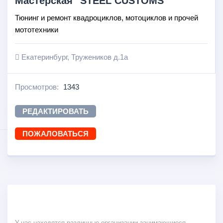
Мастерская "STEEL CUSTOMS"
Тюнинг и ремонт квадроциклов, мотоциклов и прочей
мототехники
Екатеринбург, Тружеников д.1а
Просмотров:
1343
РЕДАКТИРОВАТЬ
ПОЖАЛОВАТЬСЯ
У нас находятся различные организации занимающиеся