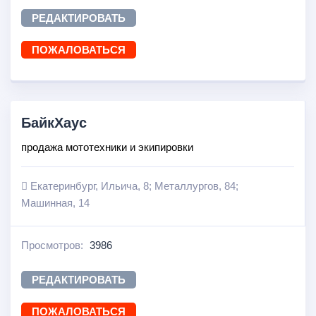
РЕДАКТИРОВАТЬ
ПОЖАЛОВАТЬСЯ
БайкХаус
продажа мототехники и экипировки
Екатеринбург, Ильича, 8; Металлургов, 84;
Машинная, 14
Просмотров:
3986
РЕДАКТИРОВАТЬ
ПОЖАЛОВАТЬСЯ