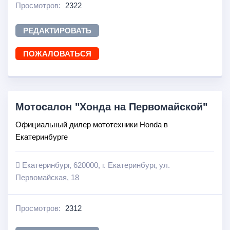
Просмотров:
2322
РЕДАКТИРОВАТЬ
ПОЖАЛОВАТЬСЯ
Мотосалон "Хонда на Первомайской"
Официальный дилер мототехники Honda в
Екатеринбурге
Екатеринбург, 620000, г. Екатеринбург, ул.
Первомайская, 18
Просмотров:
2312