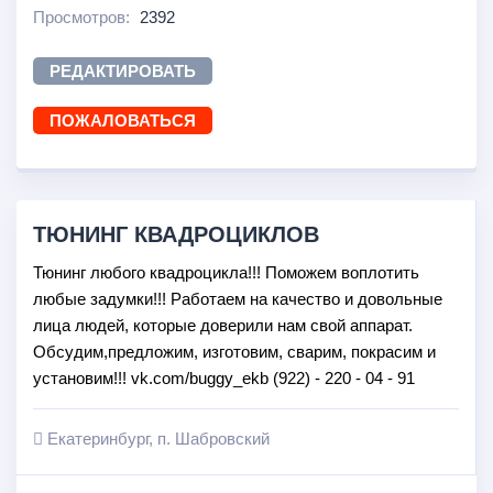
Просмотров:
2392
РЕДАКТИРОВАТЬ
ПОЖАЛОВАТЬСЯ
ТЮНИНГ КВАДРОЦИКЛОВ
Тюнинг любого квадроцикла!!! Поможем воплотить
любые задумки!!! Работаем на качество и довольные
лица людей, которые доверили нам свой аппарат.
Обсудим,предложим, изготовим, сварим, покрасим и
установим!!! vk.com/buggy_ekb (922) - 220 - 04 - 91
Екатеринбург, п. Шабровский