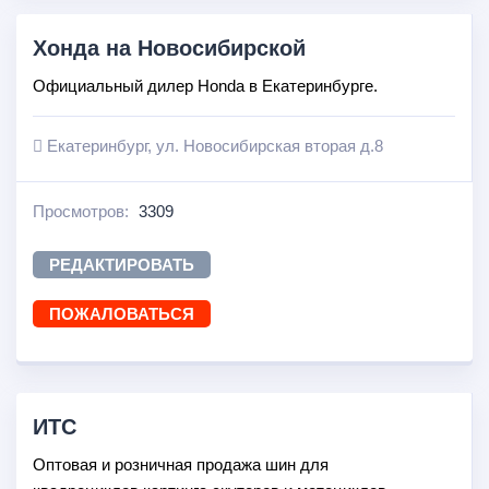
Хонда на Новосибирской
Официальный дилер Honda в Екатеринбурге.
Екатеринбург, ул. Новосибирская вторая д.8
Просмотров:
3309
РЕДАКТИРОВАТЬ
ПОЖАЛОВАТЬСЯ
ИТС
Оптовая и розничная продажа шин для