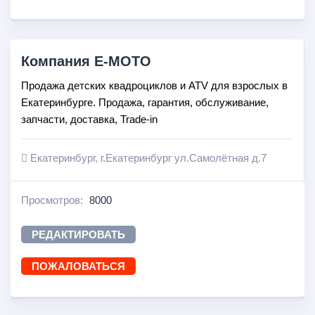
Компания E-MOTO
Продажа детских квадроциклов и ATV для взрослых в
Екатеринбурге. Продажа, гарантия, обслуживание,
запчасти, доставка, Trade-in
Екатеринбург, г.Екатеринбург ул.Самолётная д.7
Просмотров:
8000
РЕДАКТИРОВАТЬ
ПОЖАЛОВАТЬСЯ