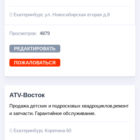
Екатеринбург, ул. Новосибирская вторая д.8
Просмотров:
4879
РЕДАКТИРОВАТЬ
ПОЖАЛОВАТЬСЯ
ATV-Восток
Продажа детских и подросковых квадроциклов,ремонт
и запчасти. Гарантийное обслуживание.
Екатеринбург, Корепина 60