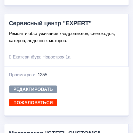
Сервисный центр "EXPERT"
Ремонт и обслуживание квадроциклов, снегоходов,
катеров, лодочных моторов.
Екатеринбург, Новостроя 1а
Просмотров:
1355
РЕДАКТИРОВАТЬ
ПОЖАЛОВАТЬСЯ