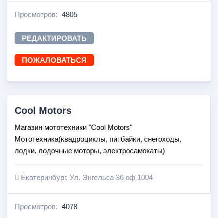
Просмотров:
4805
РЕДАКТИРОВАТЬ
ПОЖАЛОВАТЬСЯ
Cool Motors
Магазин мототехники "Cool Motors"
Мототехника(квадроциклы, питбайки, снегоходы,
лодки, лодочные моторы, электросамокаты)
Екатеринбург, Ул. Энгельса 36 оф 1004
Просмотров:
4078