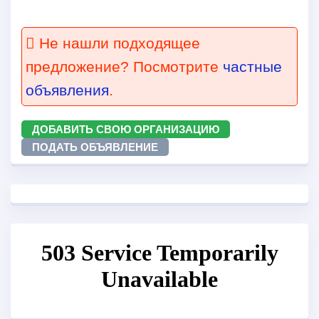
Не нашли подходящее
предложение? Посмотрите
частные
объявления
.
ДОБАВИТЬ СВОЮ ОРГАНИЗАЦИЮ
ПОДАТЬ ОБЪЯВЛЕНИЕ