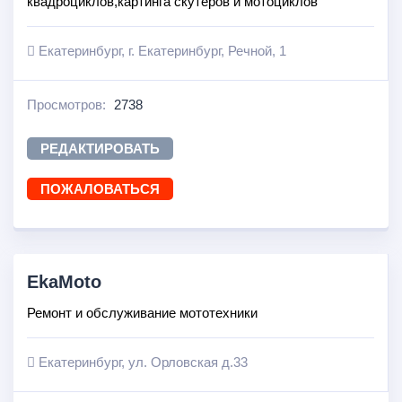
квадроциклов,картинга скутеров и мотоциклов
Екатеринбург, г. Екатеринбург, Речной, 1
Просмотров:
2738
РЕДАКТИРОВАТЬ
ПОЖАЛОВАТЬСЯ
EkaMoto
Ремонт и обслуживание мототехники
Екатеринбург, ул. Орловская д.33