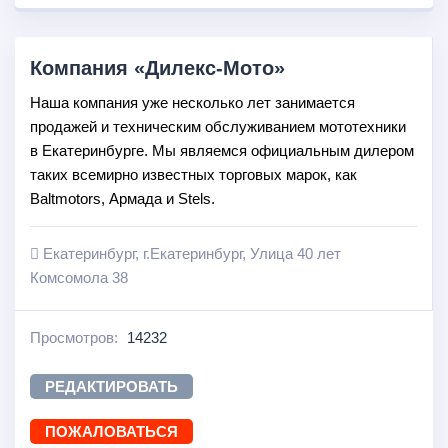
Компания «Дилекс-Мото»
Наша компания уже несколько лет занимается
продажей и техническим обслуживанием мототехники
в Екатеринбурге. Мы являемся официальным дилером
таких всемирно известных торговых марок, как
Baltmotors, Армада и Stels.
Екатеринбург, г.Екатеринбург, Улица 40 лет
Комсомола 38
Просмотров:
14232
РЕДАКТИРОВАТЬ
ПОЖАЛОВАТЬСЯ