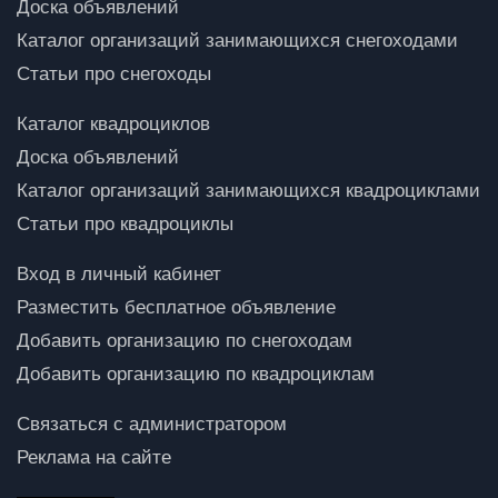
Доска объявлений
Каталог организаций занимающихся снегоходами
Статьи про снегоходы
Каталог квадроциклов
Доска объявлений
Каталог организаций занимающихся квадроциклами
Статьи про квадроциклы
Вход в личный кабинет
Разместить бесплатное объявление
Добавить организацию по снегоходам
Добавить организацию по квадроциклам
Связаться с администратором
Реклама на сайте