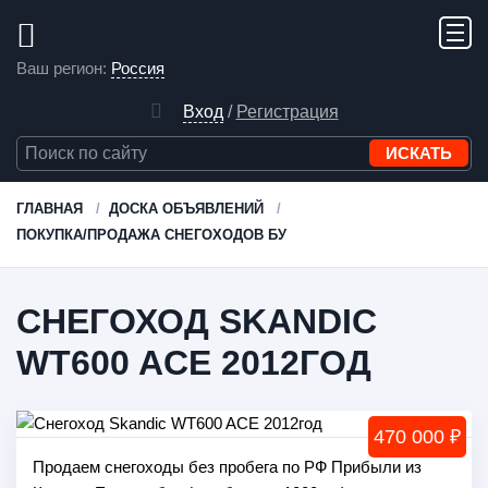
Ваш регион:
Россия
Вход
/
Регистрация
ГЛАВНАЯ
ДОСКА ОБЪЯВЛЕНИЙ
ПОКУПКА/ПРОДАЖА СНЕГОХОДОВ БУ
СНЕГОХОД SKANDIC
WT600 ACE 2012ГОД
470 000 ₽
Продаем снегоходы без пробега по РФ Прибыли из