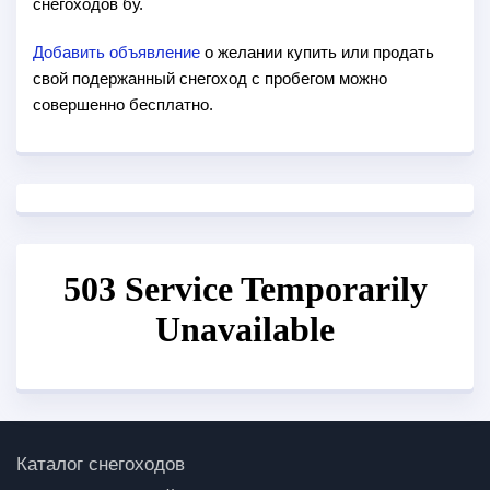
снегоходов бу.
Добавить объявление
о желании купить или продать
свой подержанный снегоход с пробегом можно
совершенно бесплатно.
Каталог снегоходов