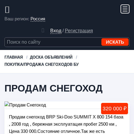
Ваш регион:
Россия
Вход
/
Регистрация
ГЛАВНАЯ
ДОСКА ОБЪЯВЛЕНИЙ
ПОКУПКА/ПРОДАЖА СНЕГОХОДОВ БУ
ПРОДАМ СНЕГОХОД
320 000 ₽
Продам снегоход BRP Ski-Doo SUMMIT X 800 154 база
, 2008 год , бережная эксплуатация пробег 2500 км ,
Цена 330 000.Состояние отличное.Так же есть