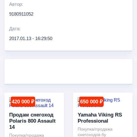
Автор:
9180911052
Дата:
2017.01.13 - 16:29:50
420 000 ₽
650 000 ₽
Продам снегоход
Yamaha Viking RS
Polaris 800 Assault
Professional
14
Покупка/продажа
снегоходов бу
Покупка/продажа