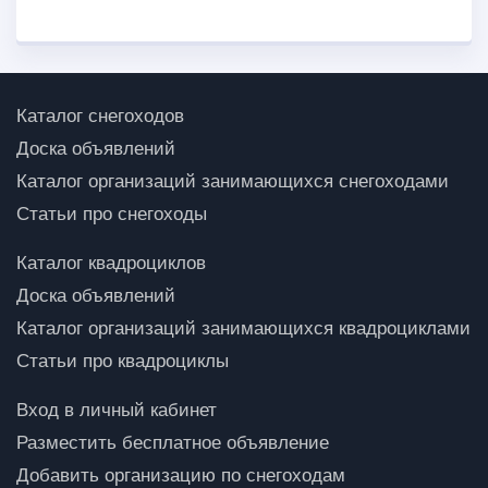
Каталог снегоходов
Доска объявлений
Каталог организаций занимающихся снегоходами
Статьи про снегоходы
Каталог квадроциклов
Доска объявлений
Каталог организаций занимающихся квадроциклами
Статьи про квадроциклы
Вход в личный кабинет
Разместить бесплатное объявление
Добавить организацию по снегоходам