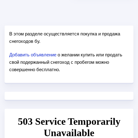
В этом разделе осуществляется покупка и продажа
снегоходов бу.
Добавить объявление
о желании купить или продать
свой подержанный снегоход с пробегом можно
совершенно бесплатно.