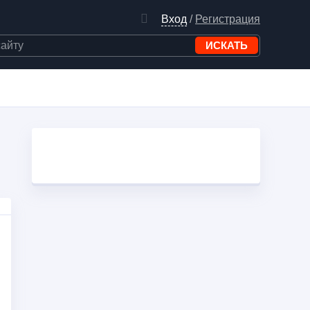
Вход
/
Регистрация