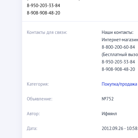
8-950-203-33-84
8-908-908-48-20
Контакты для связи:
Наши контакты:
Интернет-магази
8-800-200-60-84
(Бесплатный вызо
8-950-203-33-84
8-908-908-48-20
Категория:
Покупка/продажа
Объявление:
№752
Автор:
Ифяянл
Дата:
2012.09.26 - 10:58