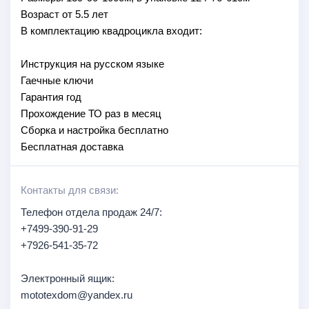
Возраст от 5.5 лет
В комплектацию квадроцикла входит:
Инструкция на русском языке
Гаечные ключи
Гарантия год
Прохождение ТО раз в месяц
Сборка и настройка бесплатно
Бесплатная доставка
Контакты для связи:
Телефон отдела продаж 24/7:
+7499-390-91-29
+7926-541-35-72
Электронный ящик:
mototexdom@yandex.ru