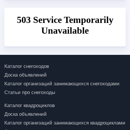
Каталог снегоходов
Доска объявлений
Каталог организаций занимающихся снегоходами
Статьи про снегоходы
Каталог квадроциклов
Доска объявлений
Каталог организаций занимающихся квадроциклами