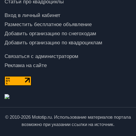
Статьи про квадроциклы
Вход в личный кабинет
Разместить бесплатное объявление
Добавить организацию по снегоходам
Добавить организацию по квадроциклам
Связаться с администратором
Реклама на сайте
© 2010-2026 Mototip.ru. Использование материалов портала
возможно при указании ссылки на источник.