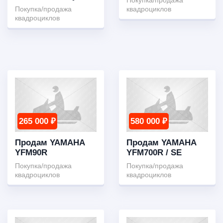
Покупка/продажа
Покупка/продажа
квадроциклов
квадроциклов
265 000 ₽
580 000 ₽
Продам YAMAHA
Продам YAMAHA
YFM90R
YFM700R / SE
Покупка/продажа
Покупка/продажа
квадроциклов
квадроциклов