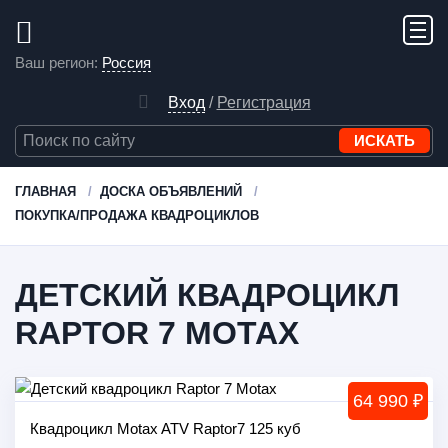
Ваш регион:
Россия
Вход
/
Регистрация
ГЛАВНАЯ
ДОСКА ОБЪЯВЛЕНИЙ
ПОКУПКА/ПРОДАЖА КВАДРОЦИКЛОВ
ДЕТСКИЙ КВАДРОЦИКЛ
RAPTOR 7 MOTAX
64 990 ₽
Квадроцикл Motax ATV Raptor7 125 куб