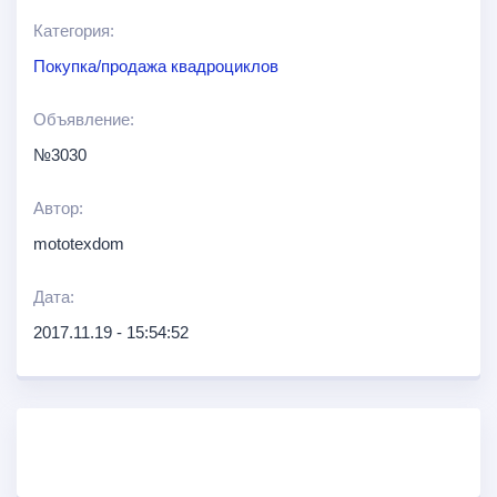
Категория:
Покупка/продажа квадроциклов
Объявление:
№3030
Автор:
mototexdom
Дата:
2017.11.19 - 15:54:52