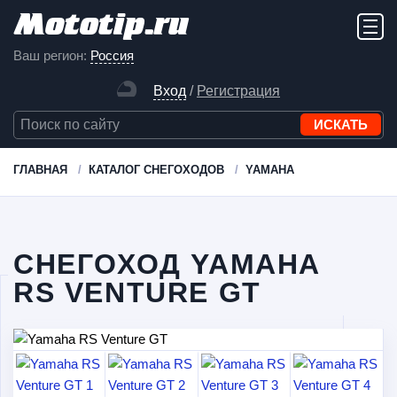
Ваш регион:
Россия
Вход
/
Регистрация
ГЛАВНАЯ
КАТАЛОГ СНЕГОХОДОВ
YAMAHA
СНЕГОХОД YAMAHA
RS VENTURE GT