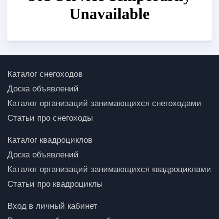
Каталог снегоходов
Доска объявлений
Каталог организаций занимающихся снегоходами
Статьи про снегоходы
Каталог квадроциклов
Доска объявлений
Каталог организаций занимающихся квадроциклами
Статьи про квадроциклы
Вход в личный кабинет