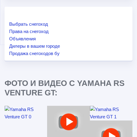
Выбрать снегоход
Права на снегоход
Объявления
Дилеры в вашем городе
Продажа снегоходов бу
ФОТО И ВИДЕО С YAMAHA RS
VENTURE GT: