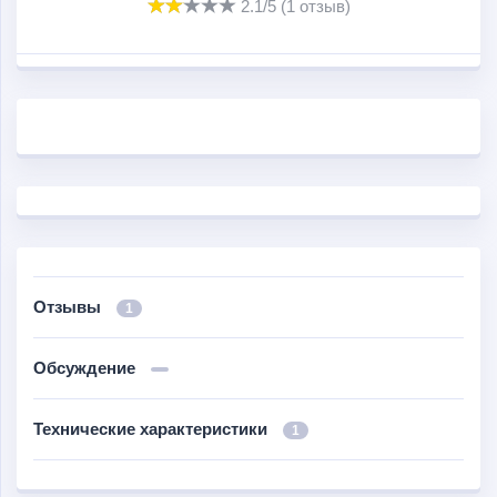
2.1/5 (1 отзыв)
Отзывы
1
Обсуждение
Технические характеристики
1