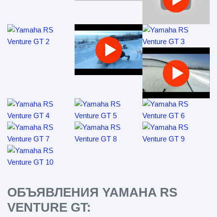
ОБЪЯВЛЕНИЯ YAMAHA RS
VENTURE GT: