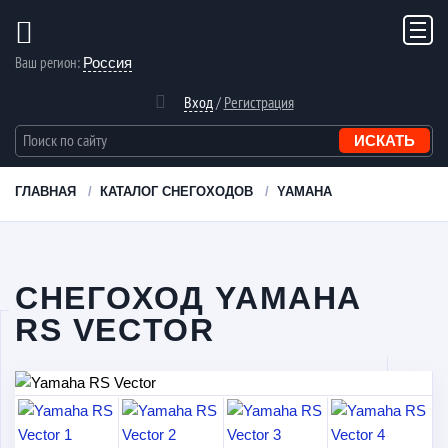
Ваш регион:
Россия
Вход
/
Регистрация
ГЛАВНАЯ
КАТАЛОГ СНЕГОХОДОВ
YAMAHA
СНЕГОХОД YAMAHA
RS VECTOR