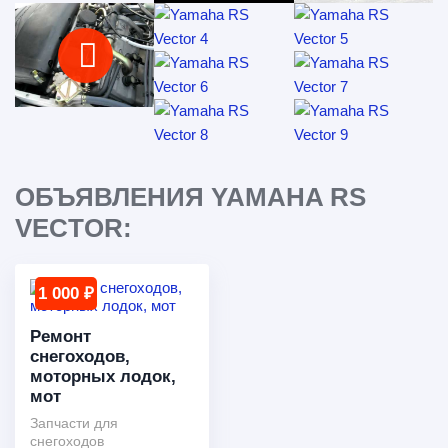
ОБЪЯВЛЕНИЯ YAMAHA RS
VECTOR:
1 000 ₽
Ремонт
снегоходов,
моторных лодок,
мот
Запчасти для
снегоходов