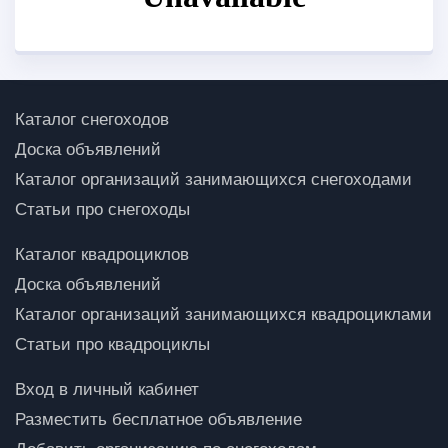
Каталог снегоходов
Доска объявлений
Каталог организаций занимающихся снегоходами
Статьи про снегоходы
Каталог квадроциклов
Доска объявлений
Каталог организаций занимающихся квадроциклами
Статьи про квадроциклы
Вход в личный кабинет
Разместить бесплатное объявление