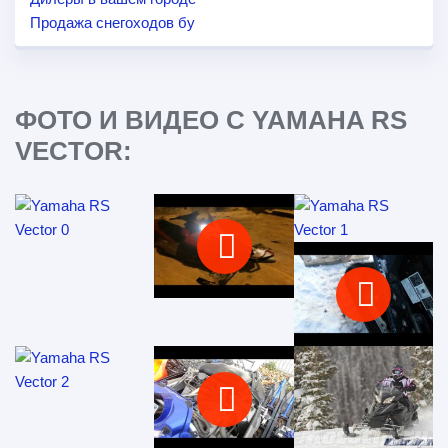
Продажа снегоходов бу
ФОТО И ВИДЕО С YAMAHA RS
VECTOR: