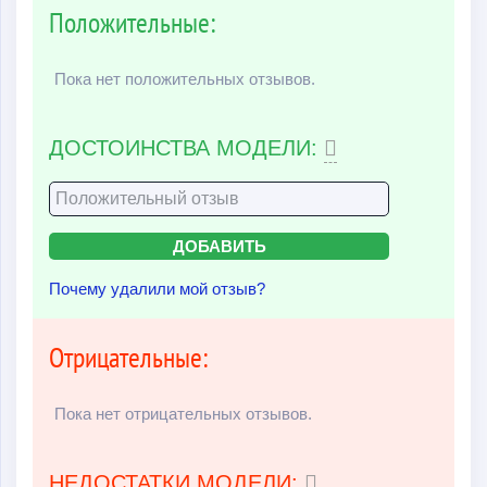
Положительные:
Пока нет положительных отзывов.
ДОСТОИНСТВА МОДЕЛИ:
Почему удалили мой отзыв?
Отрицательные:
Пока нет отрицательных отзывов.
НЕДОСТАТКИ МОДЕЛИ: