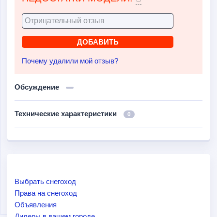
Почему удалили мой отзыв?
Обсуждение
Технические характеристики
0
Выбрать снегоход
Права на снегоход
Объявления
Дилеры в вашем городе