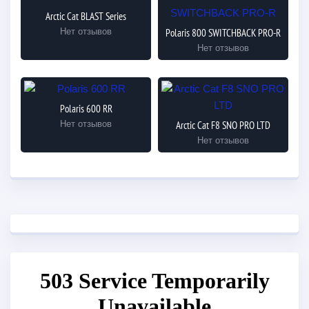
Arctic Cat BLAST Series
Нет отзывов
Polaris 800 SWITCHBACK PRO-R
Нет отзывов
Polaris 600 RR
Нет отзывов
Arctic Cat F8 SNO PRO LTD
Нет отзывов