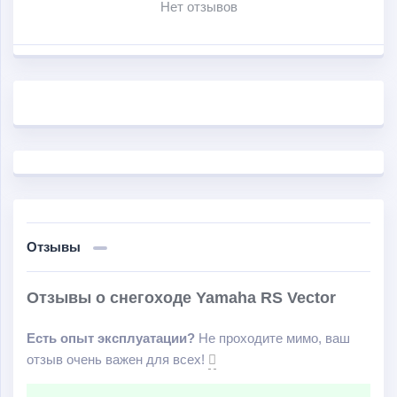
Нет отзывов
Отзывы
Отзывы о снегоходе Yamaha RS Vector
Есть опыт эксплуатации?
Не проходите мимо, ваш
отзыв очень важен для всех!