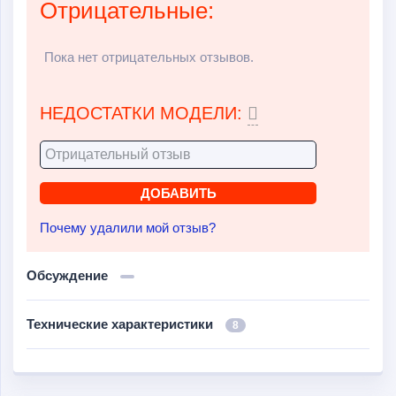
Отрицательные:
Пока нет отрицательных отзывов.
НЕДОСТАТКИ МОДЕЛИ:
Почему удалили мой отзыв?
Обсуждение
Технические характеристики
8