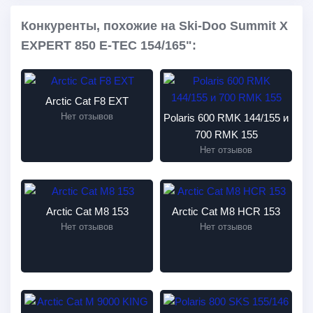
Конкуренты, похожие на Ski-Doo Summit X
EXPERT 850 E-TEC 154/165":
Arctic Cat F8 EXT
Нет отзывов
Polaris 600 RMK 144/155 и
700 RMK 155
Нет отзывов
Arctic Cat M8 153
Arctic Cat M8 HCR 153
Нет отзывов
Нет отзывов