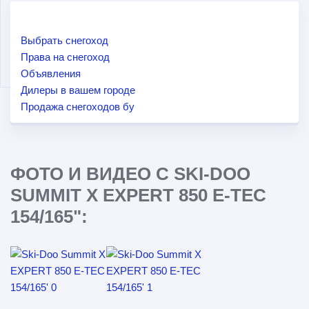
Выбрать снегоход
Права на снегоход
Объявления
Дилеры в вашем городе
Продажа снегоходов бу
ФОТО И ВИДЕО С SKI-DOO
SUMMIT X EXPERT 850 E-TEC
154/165":