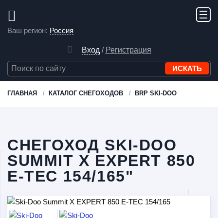
Ваш регион:
Россия
Вход
/
Регистрация
ГЛАВНАЯ
КАТАЛОГ СНЕГОХОДОВ
BRP SKI-DOO
СНЕГОХОД SKI-DOO
SUMMIT X EXPERT 850
E-TEC 154/165"