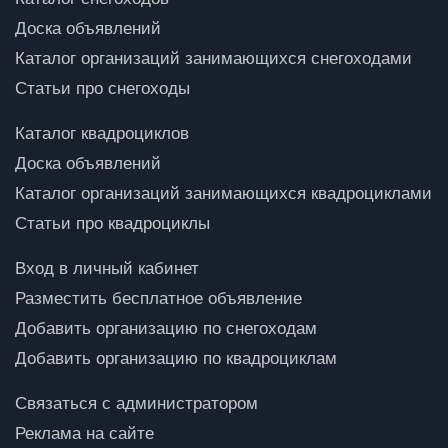
Доска объявлений
Каталог организаций занимающихся снегоходами
Статьи про снегоходы
Каталог квадроциклов
Доска объявлений
Каталог организаций занимающихся квадроциклами
Статьи про квадроциклы
Вход в личный кабинет
Разместить бесплатное объявление
Добавить организацию по снегоходам
Добавить организацию по квадроциклам
Связаться с администратором
Реклама на сайте