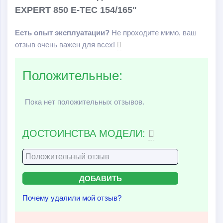
EXPERT 850 E-TEC 154/165"
Есть опыт эксплуатации?
Не проходите мимо, ваш
отзыв очень важен для всех!
Положительные:
Пока нет положительных отзывов.
ДОСТОИНСТВА МОДЕЛИ:
Почему удалили мой отзыв?