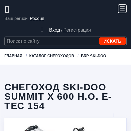
Ваш регион:
Россия
Вход
/
Регистрация
ГЛАВНАЯ
КАТАЛОГ СНЕГОХОДОВ
BRP SKI-DOO
СНЕГОХОД SKI-DOO
SUMMIT X 600 H.O. E-
TEC 154