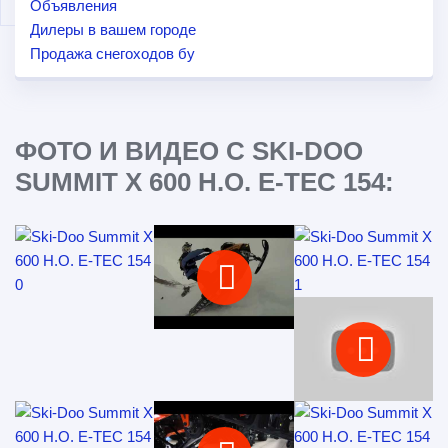
Объявления
Дилеры в вашем городе
Продажа снегоходов бу
ФОТО И ВИДЕО С SKI-DOO
SUMMIT X 600 H.O. E-TEC 154: