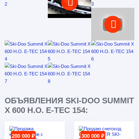
ОБЪЯВЛЕНИЯ SKI-DOO SUMMIT
X 600 H.O. E-TEC 154:
200 000 ₽
300 000 ₽