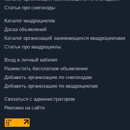
Статьи про снегоходы
Каталог квадроциклов
Доска объявлений
Каталог организаций занимающихся квадроциклами
Статьи про квадроциклы
Вход в личный кабинет
Разместить бесплатное объявление
Добавить организацию по снегоходам
Добавить организацию по квадроциклам
Связаться с администратором
Реклама на сайте