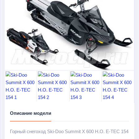
Описание модели
Горный снегоход Ski-Doo Summit X 600 H.O. E-TEC 154