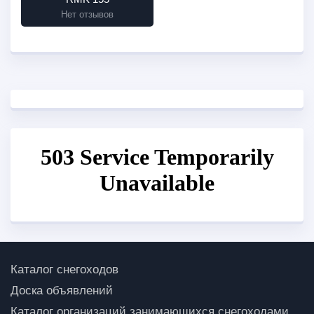
Нет отзывов
Каталог снегоходов
Доска объявлений
Каталог организаций занимающихся снегоходами