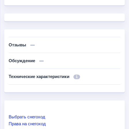
Отзывы
Обсуждение
Технические характеристики
1
Выбрать снегоход
Права на снегоход