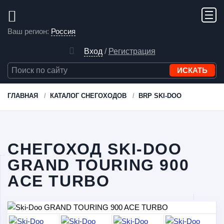
Ваш регион:
Россия
Вход
/
Регистрация
ГЛАВНАЯ
КАТАЛОГ СНЕГОХОДОВ
BRP SKI-DOO
СНЕГОХОД SKI-DOO
GRAND TOURING 900
ACE TURBO