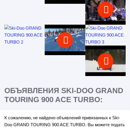
ОБЪЯВЛЕНИЯ SKI-DOO GRAND
TOURING 900 ACE TURBO:
К сожалению, не найдено объявлений привязанных к Ski-
Doo GRAND TOURING 900 ACE TURBO. Вы можете подать