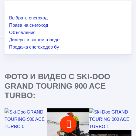
Выбрать снегоход
Права на снегоход
Объявления
Дилеры в вашем городе
Продажа снегоходов бу
ФОТО И ВИДЕО С SKI-DOO
GRAND TOURING 900 ACE
TURBO: