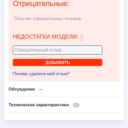
Отрицательные:
Пока нет отрицательных отзывов.
НЕДОСТАТКИ МОДЕЛИ:
Почему удалили мой отзыв?
Обсуждение
Технические характеристики
1