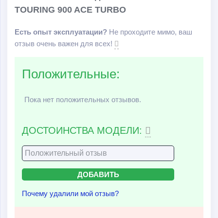
TOURING 900 ACE TURBO
Есть опыт эксплуатации?
Не проходите мимо, ваш
отзыв очень важен для всех!
Положительные:
Пока нет положительных отзывов.
ДОСТОИНСТВА МОДЕЛИ:
Почему удалили мой отзыв?