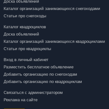
Доска объявлений
Каталог организаций занимающихся снегоходами
Статьи про снегоходы
Каталог квадроциклов
Доска объявлений
Каталог организаций занимающихся квадроциклами
Статьи про квадроциклы
Вход в личный кабинет
Разместить бесплатное объявление
Добавить организацию по снегоходам
Добавить организацию по квадроциклам
Связаться с администратором
Реклама на сайте