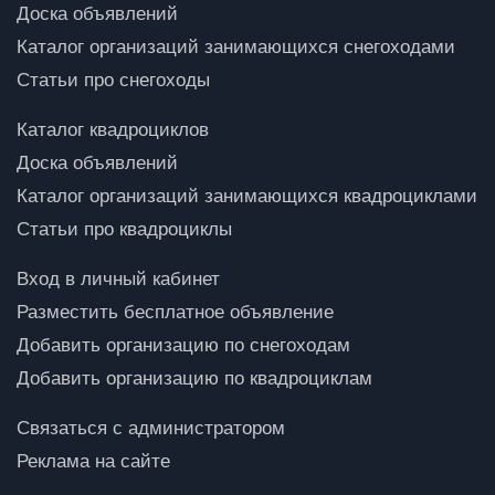
Доска объявлений
Каталог организаций занимающихся снегоходами
Статьи про снегоходы
Каталог квадроциклов
Доска объявлений
Каталог организаций занимающихся квадроциклами
Статьи про квадроциклы
Вход в личный кабинет
Разместить бесплатное объявление
Добавить организацию по снегоходам
Добавить организацию по квадроциклам
Связаться с администратором
Реклама на сайте