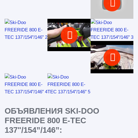
ОБЪЯВЛЕНИЯ SKI-DOO
FREERIDE 800 E-TEC
137"/154”/146”: