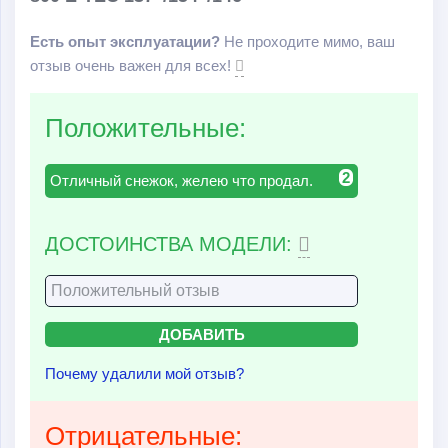
Есть опыт эксплуатации?
Не проходите мимо, ваш
отзыв очень важен для всех!
Положительные:
2
Отличный снежок, желею что продал.
ДОСТОИНСТВА МОДЕЛИ:
Почему удалили мой отзыв?
Отрицательные: