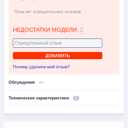
Пока нет отрицательных отзывов.
НЕДОСТАТКИ МОДЕЛИ:
Почему удалили мой отзыв?
Обсуждение
Технические характеристики
3