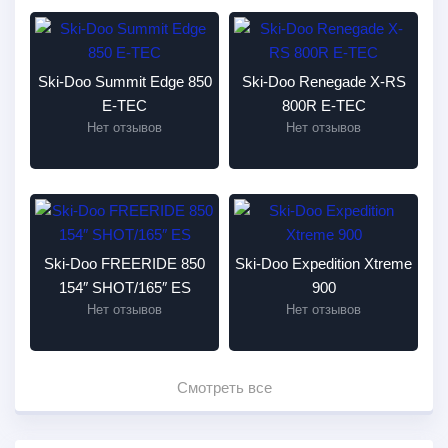
Ski-Doo Summit Edge 850
Ski-Doo Renegade X-RS
E-TEC
800R E-TEC
Нет отзывов
Нет отзывов
Ski-Doo FREERIDE 850
Ski-Doo Expedition Xtreme
154″ SHOT/165″ ES
900
Нет отзывов
Нет отзывов
Смотреть все