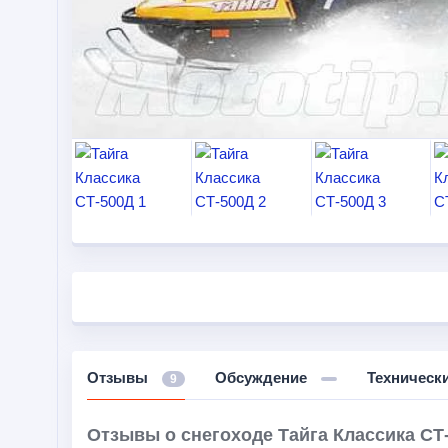
Отзывы
Обсуждение
Техническ
9
Отзывы о снегоходе Тайга Классика СТ