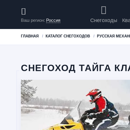
Снегоходы
Кв
Ваш регион:
Россия
ГЛАВНАЯ
КАТАЛОГ СНЕГОХОДОВ
РУССКАЯ МЕХАН
СНЕГОХОД ТАЙГА КЛ