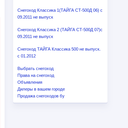
Снегоход Классика 1(ТАЙГА СТ-500Д 06) с
09.2011 не выпуск
Снегоход Классика 2 (ТАЙГА СТ-500Д 07)с
09.2011 не выпуск
Снегоход ТАЙГА Классика 500 не выпуск.
с 01.2012
Выбрать снегоход
Права на снегоход
Объявления
Дилеры в вашем городе
Продажа снегоходов бу