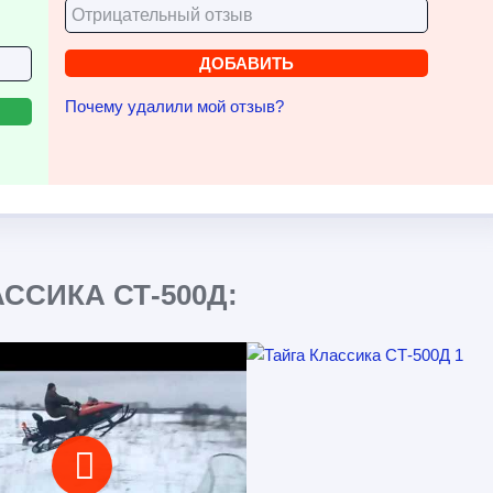
Почему удалили мой отзыв?
ССИКА СТ-500Д: