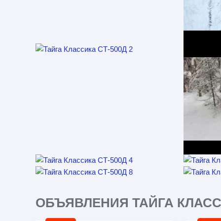
ОБЪЯВЛЕНИЯ ТАЙГА КЛАССИ