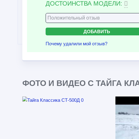
ДОСТОИНСТВА МОДЕЛИ:
Почему удалили мой отзыв?
ФОТО И ВИДЕО С ТАЙГА КЛА