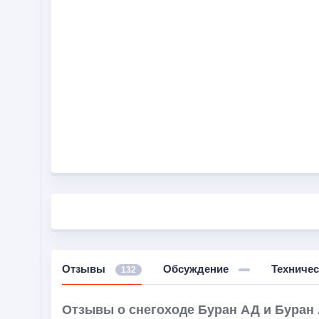
Отзывы
Обсуждение
Техничес
132
Отзывы о снегоходе Буран АД и Буран