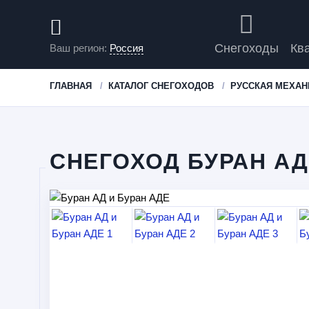
Снегоходы
Кв
Ваш регион:
Россия
ГЛАВНАЯ
КАТАЛОГ СНЕГОХОДОВ
РУССКАЯ МЕХАН
СНЕГОХОД БУРАН АД