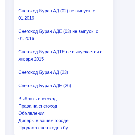
Снегоход Буран АД (02) не выпуск. с
01.2016
Снегоход Буран АДЕ (03) не выпуск. с
01.2016
Снегоход Буран АДТЕ не выпускается с
января 2015
Снегоход Буран АД (23)
Снегоход Буран АДЕ (26)
Выбрать снегоход
Права на снегоход
Объявления
Дилеры в вашем городе
Продажа снегоходов бу