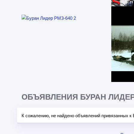
ОБЪЯВЛЕНИЯ БУРАН ЛИДЕР 
К сожалению, не найдено объявлений привязанных к 