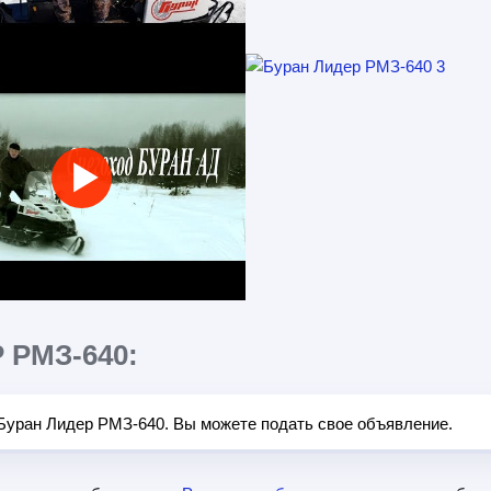
РМЗ-640:
Буран Лидер РМЗ-640. Вы можете подать свое объявление.