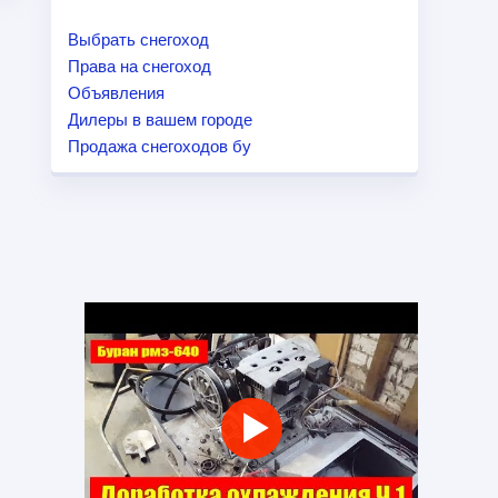
Выбрать снегоход
Права на снегоход
Объявления
Дилеры в вашем городе
Продажа снегоходов бу