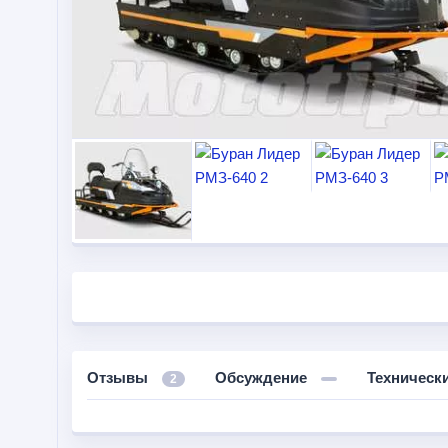
Отзывы
Обсуждение
Техническ
2