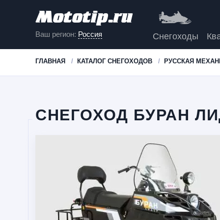
Ваш регион:
Россия
Снегоходы
Кв
ГЛАВНАЯ
КАТАЛОГ СНЕГОХОДОВ
РУССКАЯ МЕХАН
СНЕГОХОД БУРАН ЛИ