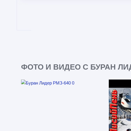
ФОТО И ВИДЕО С БУРАН ЛИД