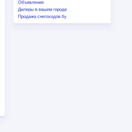
Объявления
Дилеры в вашем городе
Продажа снегоходов бу