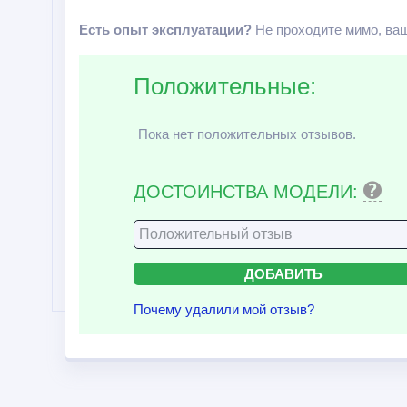
Есть опыт эксплуатации?
Не проходите мимо, ваш
Положительные:
Пока нет положительных отзывов.
ДОСТОИНСТВА МОДЕЛИ:
Почему удалили мой отзыв?