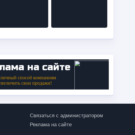
Связаться с администратором
Реклама на сайте