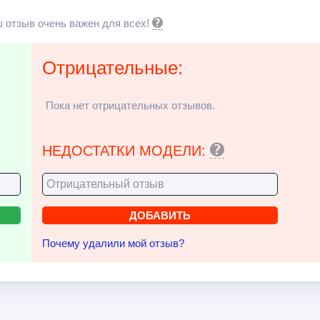
 отзыв очень важен для всех!
Отрицательные:
Пока нет отрицательных отзывов.
НЕДОСТАТКИ МОДЕЛИ:
Почему удалили мой отзыв?