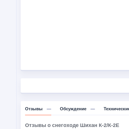
Отзывы
Обсуждение
Технически
Отзывы о снегоходе Шихан К-2/К-2Е