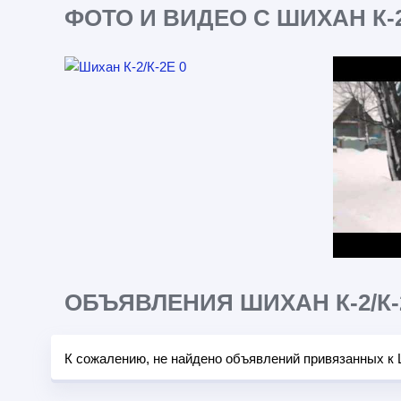
ФОТО И ВИДЕО С ШИХАН К-2
ОБЪЯВЛЕНИЯ ШИХАН К-2/К-
К сожалению, не найдено объявлений привязанных к 