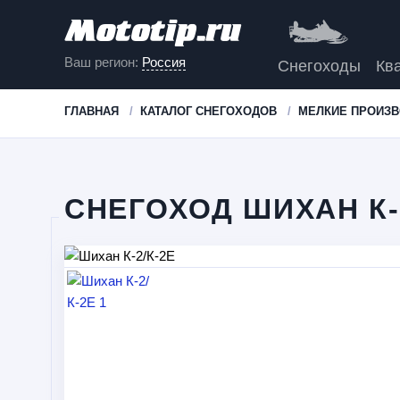
Ваш регион:
Россия
Снегоходы
Кв
ГЛАВНАЯ
КАТАЛОГ СНЕГОХОДОВ
МЕЛКИЕ ПРОИЗ
СНЕГОХОД ШИХАН К-