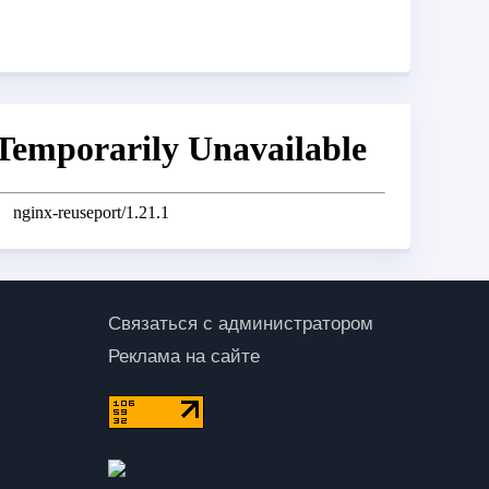
Связаться с администратором
Реклама на сайте