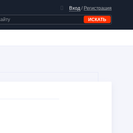
Вход
/
Регистрация