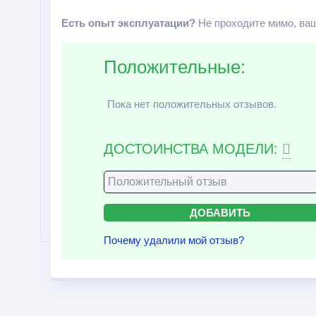
Есть опыт эксплуатации?
Не проходите мимо, ваш
Положительные:
Пока нет положительных отзывов.
ДОСТОИНСТВА МОДЕЛИ:
Почему удалили мой отзыв?