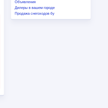
Объявления
Дилеры в вашем городе
Продажа снегоходов бу