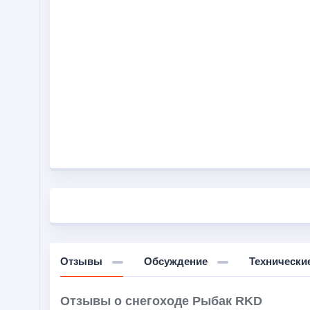
Отзывы
Обсуждение
Технически
Отзывы о снегоходе Рыбак RKD