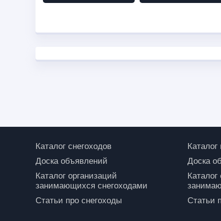
Каталог снегоходов
Каталог
Доска объявлений
Доска о
Каталог организаций
Каталог
занимающихся снегоходами
занимаю
Статьи про снегоходы
Статьи 