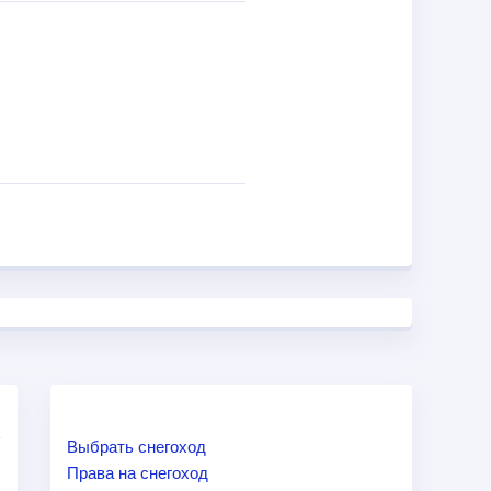
Выбрать снегоход
Права на снегоход