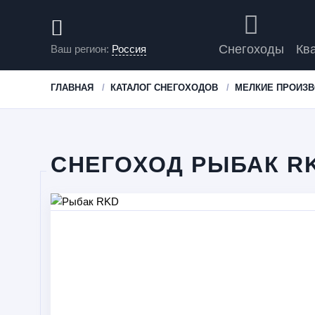
Снегоходы
Кв
Ваш регион:
Россия
ГЛАВНАЯ
КАТАЛОГ СНЕГОХОДОВ
МЕЛКИЕ ПРОИЗ
СНЕГОХОД РЫБАК R