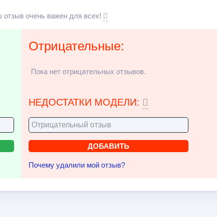
 отзыв очень важен для всех!
Отрицательные:
Пока нет отрицательных отзывов.
НЕДОСТАТКИ МОДЕЛИ:
Почему удалили мой отзыв?