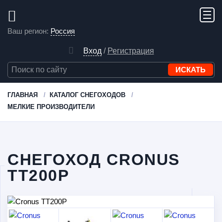
Ваш регион:
Россия
Вход
/
Регистрация
ГЛАВНАЯ
КАТАЛОГ СНЕГОХОДОВ
МЕЛКИЕ ПРОИЗВОДИТЕЛИ
СНЕГОХОД CRONUS
TT200P