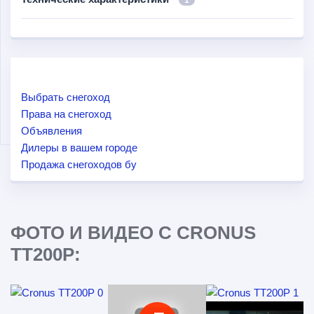
1
Выбрать снегоход
Права на снегоход
Объявления
Дилеры в вашем городе
Продажа снегоходов бу
ФОТО И ВИДЕО С CRONUS
TT200P: