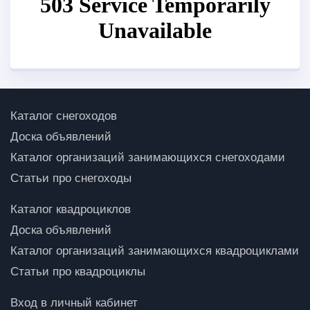
Каталог снегоходов
Доска объявлений
Каталог организаций занимающихся снегоходами
Статьи про снегоходы
Каталог квадроциклов
Доска объявлений
Каталог организаций занимающихся квадроциклами
Статьи про квадроциклы
Вход в личный кабинет