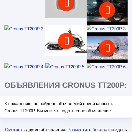
ОБЪЯВЛЕНИЯ CRONUS TT200P:
К сожалению, не найдено объявлений привязанных к
Cronus TT200P. Вы можете подать свое объявление.
Смотреть
другие объявления.
Разместить бесплатно
здесь