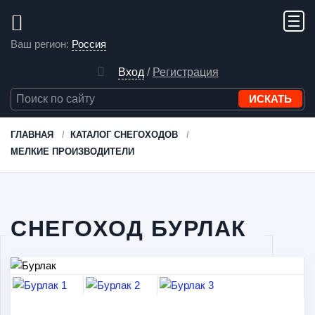
Ваш регион:
Россия
Вход
/
Регистрация
ГЛАВНАЯ
КАТАЛОГ СНЕГОХОДОВ
МЕЛКИЕ ПРОИЗВОДИТЕЛИ
СНЕГОХОД БУРЛАК