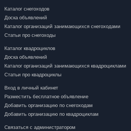
Каталог снегоходов
Доска объявлений
Каталог организаций занимающихся снегоходами
Статьи про снегоходы
Каталог квадроциклов
Доска объявлений
Каталог организаций занимающихся квадроциклами
Статьи про квадроциклы
Вход в личный кабинет
Разместить бесплатное объявление
Добавить организацию по снегоходам
Добавить организацию по квадроциклам
Связаться с администратором