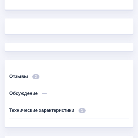
Отзывы
2
Обсуждение
Технические характеристики
1