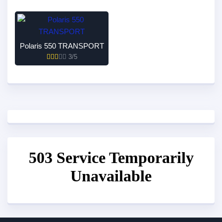
Polaris 550 TRANSPORT
3/5