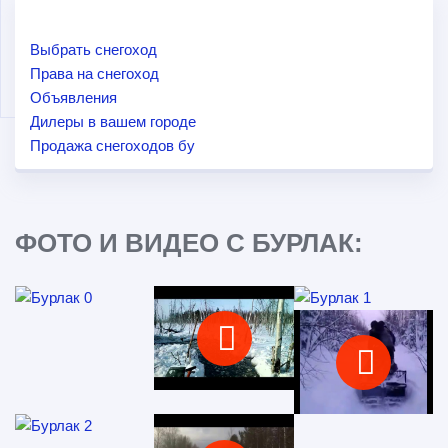
Выбрать снегоход
Права на снегоход
Объявления
Дилеры в вашем городе
Продажа снегоходов бу
ФОТО И ВИДЕО С БУРЛАК: