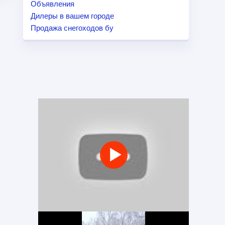
Объявления
Дилеры в вашем городе
Продажа снегоходов бу