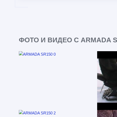
ФОТО И ВИДЕО С ARMADA S