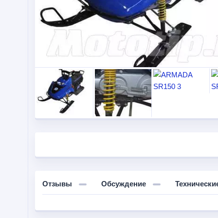
Отзывы
Обсуждение
Технически