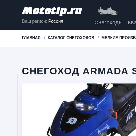
Ваш регион:
Россия
Снегоходы
Кв
ГЛАВНАЯ
КАТАЛОГ СНЕГОХОДОВ
МЕЛКИЕ ПРОИЗ
СНЕГОХОД ARMADA 