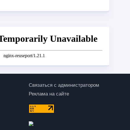
Связаться с администратором
Реклама на сайте