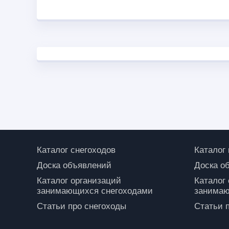
Каталог снегоходов
Каталог
Доска объявлений
Доска о
Каталог организаций
Каталог
занимающихся снегоходами
занимаю
Статьи про снегоходы
Статьи 