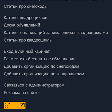
Статьи про снегоходы
Каталог квадроциклов
Доска объявлений
Каталог организаций занимающихся квадроциклами
Статьи про квадроциклы
Вход в личный кабинет
Разместить бесплатное объявление
Добавить организацию по снегоходам
Добавить организацию по квадроциклам
Связаться с администратором
Реклама на сайте