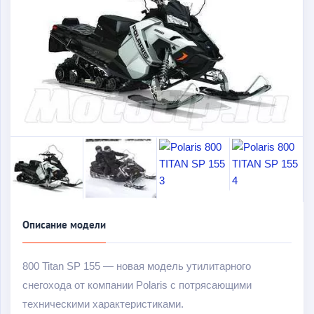
Описание модели
800 Titan SP 155 — новая модель утилитарного
снегохода от компании Polaris с потрясающими
техническими характеристиками.