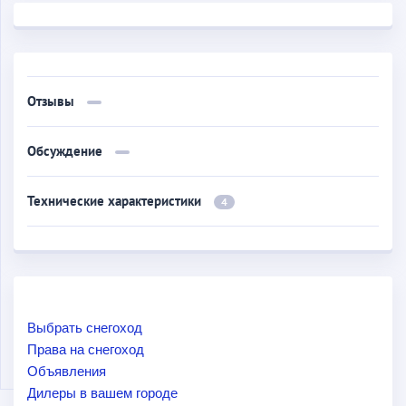
Отзывы
Обсуждение
Технические характеристики
4
Выбрать снегоход
Права на снегоход
Объявления
Дилеры в вашем городе