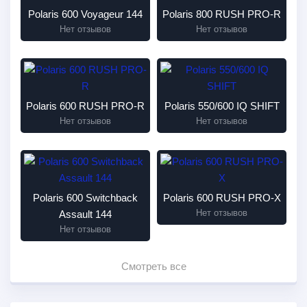
Polaris 600 Voyageur 144
Polaris 800 RUSH PRO-R
Нет отзывов
Нет отзывов
Polaris 600 RUSH PRO-R
Polaris 550/600 IQ SHIFT
Нет отзывов
Нет отзывов
Polaris 600 Switchback
Polaris 600 RUSH PRO-X
Нет отзывов
Assault 144
Нет отзывов
Смотреть все