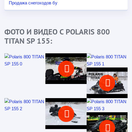
Продажа снегоходов бу
ФОТО И ВИДЕО С POLARIS 800
TITAN SP 155: