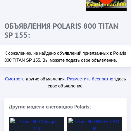
ОБЪЯВЛЕНИЯ POLARIS 800 TITAN
SP 155:
К сожалению, не найдено объявлений привязанных к Polaris
800 TITAN SP 155. Вы можете подать свое объявление.
Смотреть
другие объявления.
Разместить бесплатно
здесь
свое объявление.
Другие модели снегоходов Polaris: