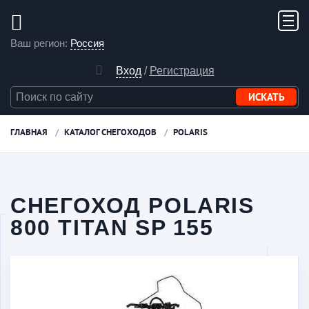
Ваш регион:
Россия
Вход
/
Регистрация
ГЛАВНАЯ
КАТАЛОГ СНЕГОХОДОВ
POLARIS
СНЕГОХОД POLARIS
800 TITAN SP 155