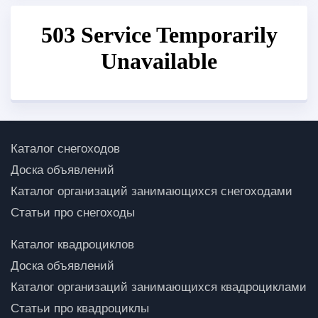
Каталог снегоходов
Доска объявлений
Каталог организаций занимающихся снегоходами
Статьи про снегоходы
Каталог квадроциклов
Доска объявлений
Каталог организаций занимающихся квадроциклами
Статьи про квадроциклы