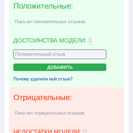
Положительные:
Пока нет положительных отзывов.
ДОСТОИНСТВА МОДЕЛИ:
Почему удалили мой отзыв?
Отрицательные:
Пока нет отрицательных отзывов.
НЕДОСТАТКИ МОДЕЛИ: