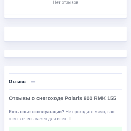
Нет отзывов
Отзывы
Отзывы о снегоходе Polaris 800 RMK 155
Есть опыт эксплуатации?
Не проходите мимо, ваш
отзыв очень важен для всех!