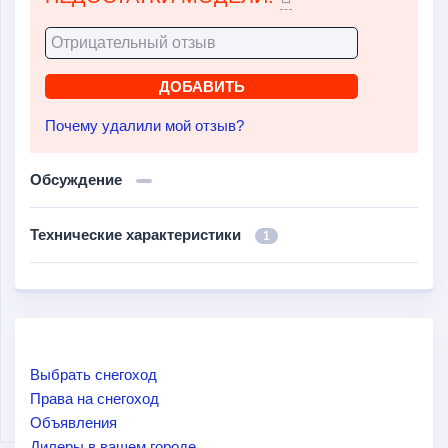
Почему удалили мой отзыв?
Обсуждение
Технические характеристики
1
Выбрать снегоход
Права на снегоход
Объявления
Дилеры в вашем городе