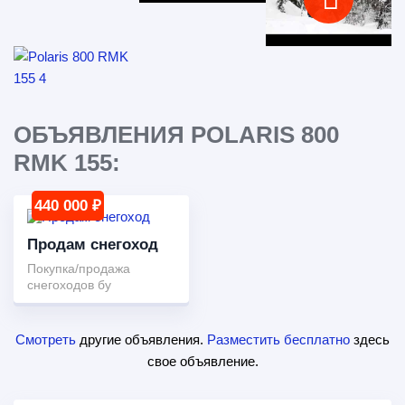
ОБЪЯВЛЕНИЯ POLARIS 800
RMK 155:
440 000 ₽
Продам снегоход
Покупка/продажа
снегоходов бу
Смотреть
другие объявления.
Разместить бесплатно
здесь
свое объявление.