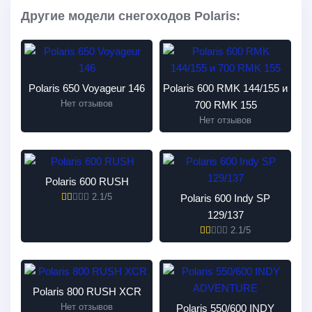
Другие модели снегоходов Polaris:
Polaris 650 Voyageur 146
Polaris 600 RMK 144/155 и
Нет отзывов
700 RMK 155
Нет отзывов
Polaris 600 RUSH
2.1/5
Polaris 600 Indy SP
129/137
2.1/5
Polaris 800 RUSH XCR
Нет отзывов
Polaris 550/600 INDY