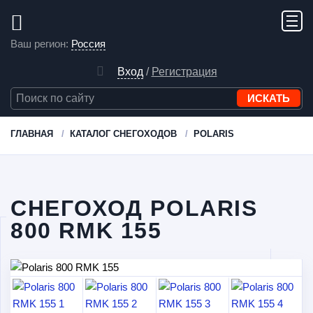
Ваш регион:
Россия
Вход
/
Регистрация
ГЛАВНАЯ
КАТАЛОГ СНЕГОХОДОВ
POLARIS
СНЕГОХОД POLARIS
800 RMK 155