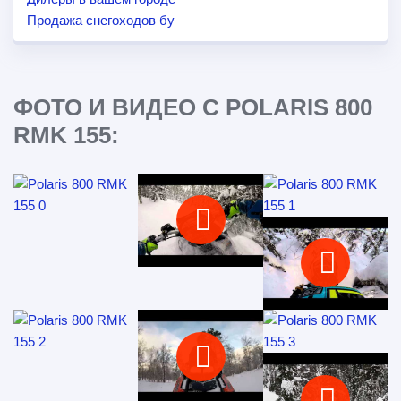
Продажа снегоходов бу
ФОТО И ВИДЕО С POLARIS 800
RMK 155: