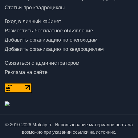
Статьи про квадроциклы
Вход в личный кабинет
Разместить бесплатное объявление
Добавить организацию по снегоходам
Добавить организацию по квадроциклам
Связаться с администратором
Реклама на сайте
© 2010-2026 Mototip.ru. Использование материалов портала
возможно при указании ссылки на источник.