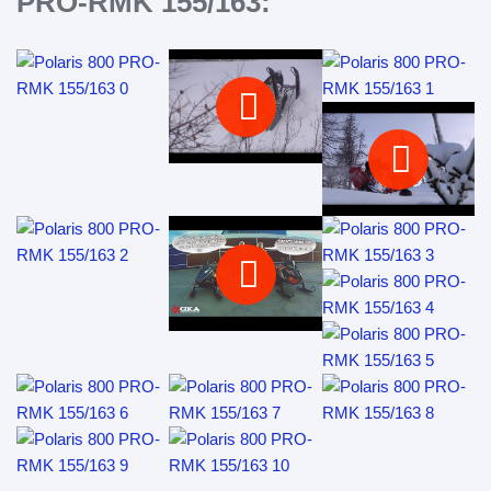
PRO-RMK 155/163: