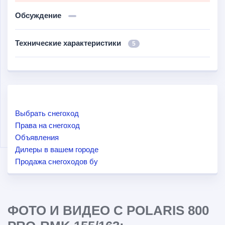
Обсуждение
Технические характеристики
5
Выбрать снегоход
Права на снегоход
Объявления
Дилеры в вашем городе
Продажа снегоходов бу
ФОТО И ВИДЕО С POLARIS 800