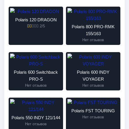
Polaris 120 DRAGON
2/5
Polaris 800 PRO-RMK
155/163
Нет отзывов
Polaris 600 Switchback
Polaris 600 INDY
PRO-S
VOYAGER
Нет отзывов
Нет отзывов
Polaris FST TOURING
Нет отзывов
Polaris 550 INDY 121/144
Нет отзывов