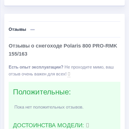
Отзывы
Отзывы о снегоходе Polaris 800 PRO-RMK
155/163
Есть опыт эксплуатации?
Не проходите мимо, ваш
отзыв очень важен для всех!
Положительные:
Пока нет положительных отзывов.
ДОСТОИНСТВА МОДЕЛИ: