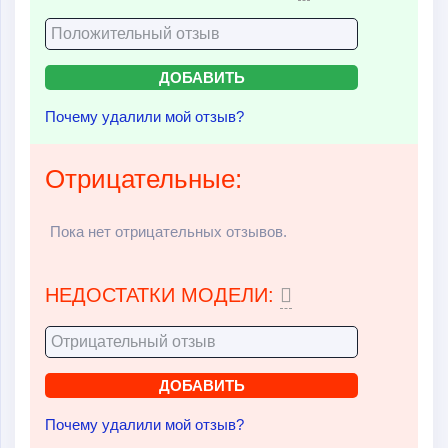
Почему удалили мой отзыв?
Отрицательные:
Пока нет отрицательных отзывов.
НЕДОСТАТКИ МОДЕЛИ:
Почему удалили мой отзыв?