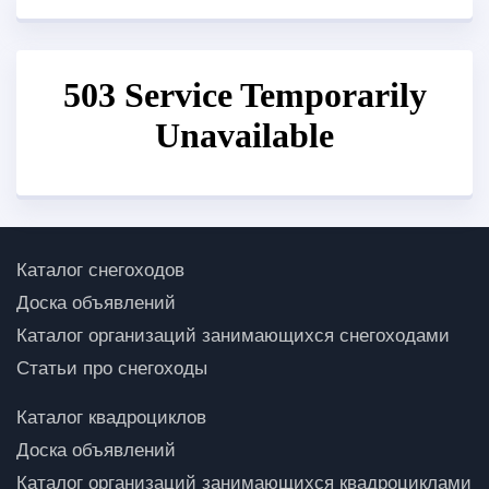
Каталог снегоходов
Доска объявлений
Каталог организаций занимающихся снегоходами
Статьи про снегоходы
Каталог квадроциклов
Доска объявлений
Каталог организаций занимающихся квадроциклами