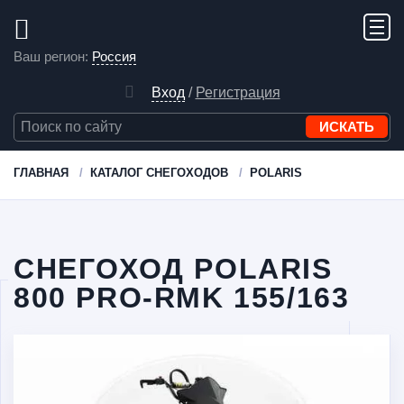
Ваш регион:
Россия
Вход
/
Регистрация
ГЛАВНАЯ
КАТАЛОГ СНЕГОХОДОВ
POLARIS
СНЕГОХОД POLARIS
800 PRO-RMK 155/163