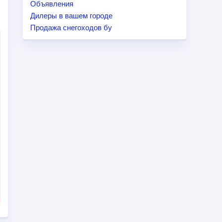
Объявления
Дилеры в вашем городе
Продажа снегоходов бу