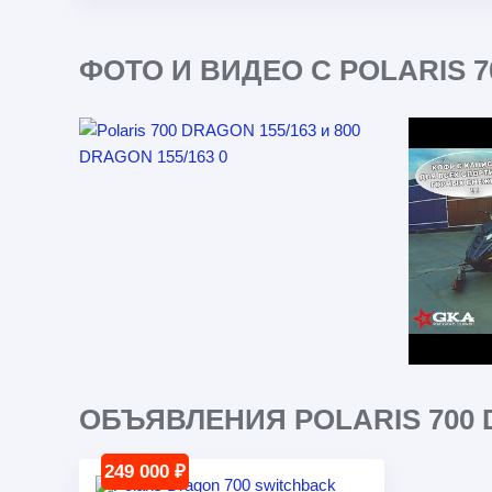
ФОТО И ВИДЕО С POLARIS 70
ОБЪЯВЛЕНИЯ POLARIS 700 DR
249 000 ₽