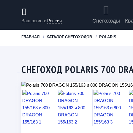
Снегоходы
Кв
Ваш регион:
Россия
ГЛАВНАЯ
КАТАЛОГ СНЕГОХОДОВ
POLARIS
СНЕГОХОД POLARIS 700 DR