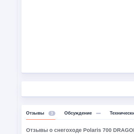
Отзывы
Обсуждение
Техническ
3
Отзывы о снегоходе Polaris 700 DRAGO