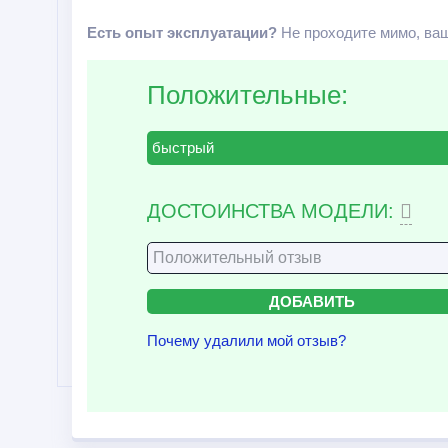
Есть опыт эксплуатации?
Не проходите мимо, ваш
Положительные:
быстрый
ДОСТОИНСТВА МОДЕЛИ:
Почему удалили мой отзыв?