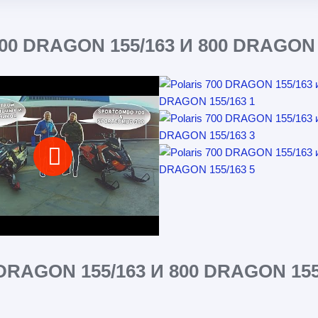
0 DRAGON 155/163 И 800 DRAGON 1
AGON 155/163 И 800 DRAGON 155