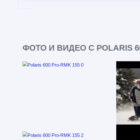
ФОТО И ВИДЕО С POLARIS 6