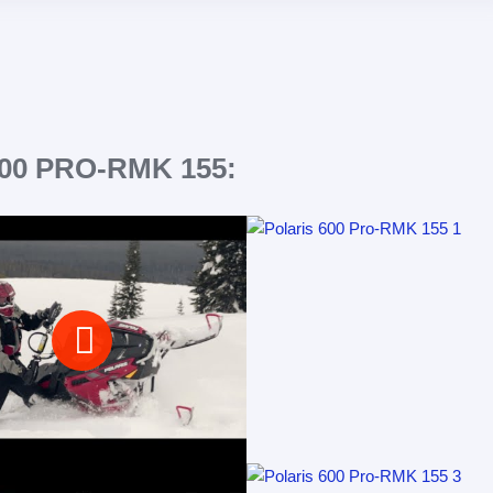
00 PRO-RMK 155: