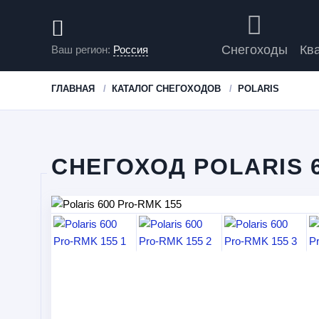
Снегоходы
Кв
Ваш регион:
Россия
ГЛАВНАЯ
КАТАЛОГ СНЕГОХОДОВ
POLARIS
СНЕГОХОД POLARIS 6