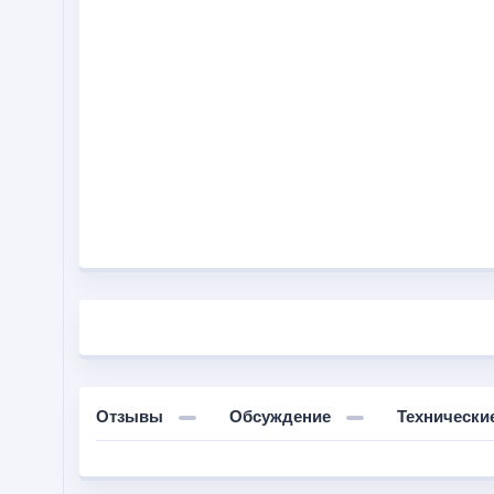
Отзывы
Обсуждение
Технически