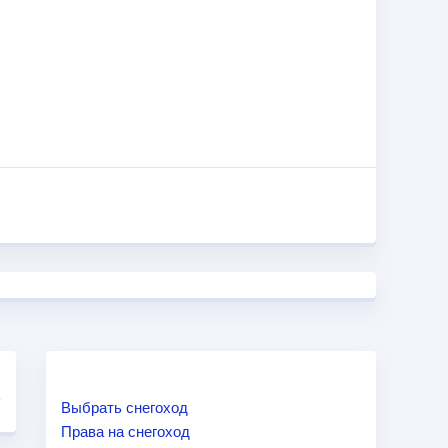
Выбрать снегоход
Права на снегоход