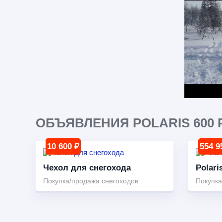
ОБЪЯВЛЕНИЯ POLARIS 600 
10 600 ₽
554 9
Чехол для снегохода
Polari
Покупка/продажа снегоходов
Покупка