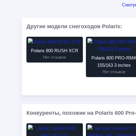
Смотр
Другие модели снегоходов Polaris:
Polaris 800 RUSH XCR
Нет отзывов
Polaris 800 PRO-RM
155/163 3 inches
Нет отзывов
Конкуренты, похожие на Polaris 600 Pro