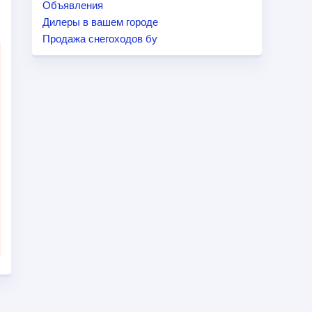
Объявления
Дилеры в вашем городе
Продажа снегоходов бу