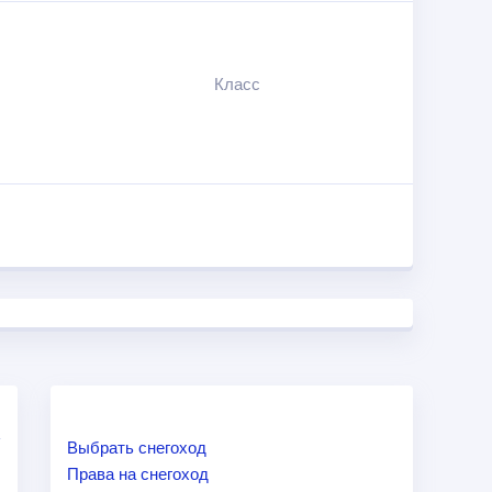
Класс
Выбрать снегоход
Права на снегоход