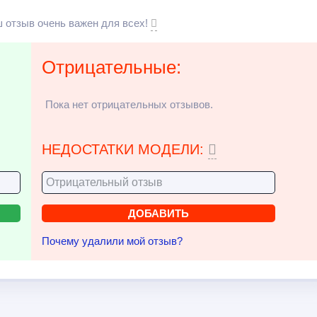
 отзыв очень важен для всех!
Отрицательные:
Пока нет отрицательных отзывов.
НЕДОСТАТКИ МОДЕЛИ:
Почему удалили мой отзыв?