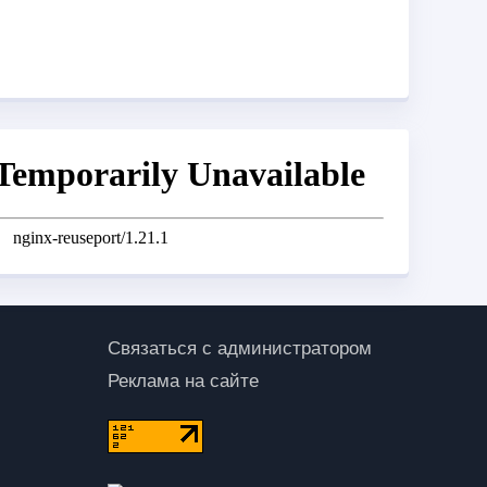
Связаться с администратором
Реклама на сайте