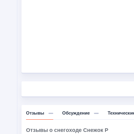
Отзывы
Обсуждение
Технически
Отзывы о снегоходе Снежок Р