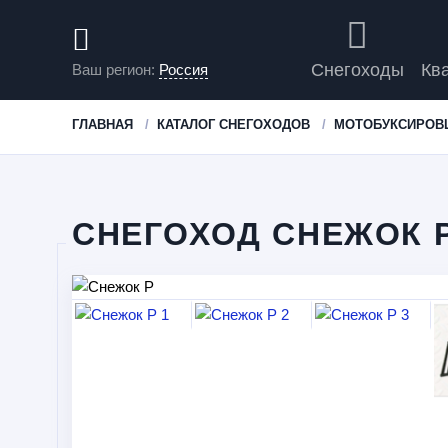
Снегоходы
Кв
Ваш регион:
Россия
ГЛАВНАЯ
КАТАЛОГ СНЕГОХОДОВ
МОТОБУКСИРОВ
СНЕГОХОД СНЕЖОК 