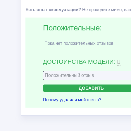
Есть опыт эксплуатации?
Не проходите мимо, ваш
Положительные:
Пока нет положительных отзывов.
ДОСТОИНСТВА МОДЕЛИ:
Почему удалили мой отзыв?