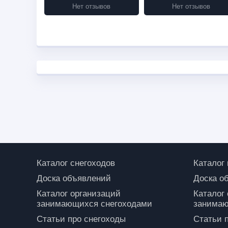
Нет отзывов
Нет отзывов
Каталог снегоходов
Каталог
Доска объявлений
Доска о
Каталог организаций
Каталог
занимающихся снегоходами
занимаю
Статьи про снегоходы
Статьи 