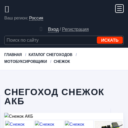
Ваш регион:
Россия
Вход
/
Регистрация
ГЛАВНАЯ
КАТАЛОГ СНЕГОХОДОВ
МОТОБУКСИРОВЩИКИ
СНЕЖОК
СНЕГОХОД СНЕЖОК
АКБ