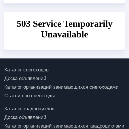
Каталог снегоходов
Доска объявлений
Каталог организаций занимающихся снегоходами
Статьи про снегоходы
Каталог квадроциклов
Доска объявлений
Каталог организаций занимающихся квадроциклами