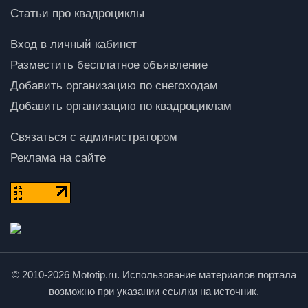
Статьи про квадроциклы
Вход в личный кабинет
Разместить бесплатное объявление
Добавить организацию по снегоходам
Добавить организацию по квадроциклам
Связаться с администратором
Реклама на сайте
© 2010-2026 Mototip.ru. Использование материалов портала
возможно при указании ссылки на источник.