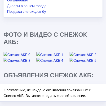
Объявления
Дилеры в вашем городе
Продажа снегоходов бу
ФОТО И ВИДЕО С СНЕЖОК
АКБ:
ОБЪЯВЛЕНИЯ СНЕЖОК АКБ:
К сожалению, не найдено объявлений привязанных к
Снежок АКБ. Вы можете подать свое объявление.