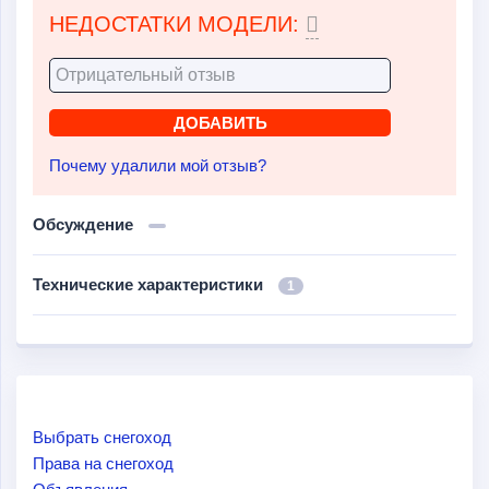
НЕДОСТАТКИ МОДЕЛИ:
Почему удалили мой отзыв?
Обсуждение
Технические характеристики
1
Выбрать снегоход
Права на снегоход