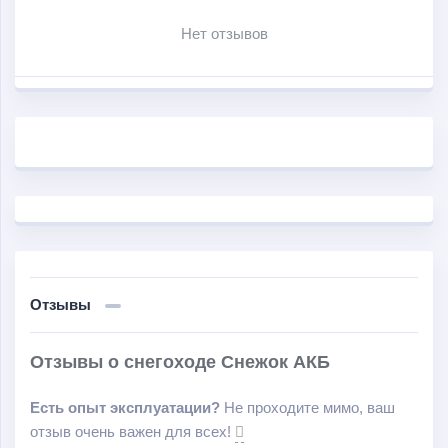
Нет отзывов
Отзывы
Отзывы о снегоходе Снежок АКБ
Есть опыт эксплуатации?
Не проходите мимо, ваш
отзыв очень важен для всех!