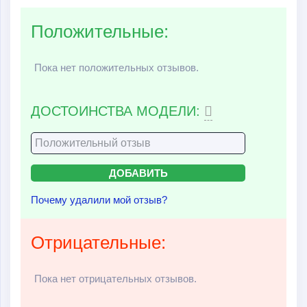
Положительные:
Пока нет положительных отзывов.
ДОСТОИНСТВА МОДЕЛИ:
Почему удалили мой отзыв?
Отрицательные:
Пока нет отрицательных отзывов.