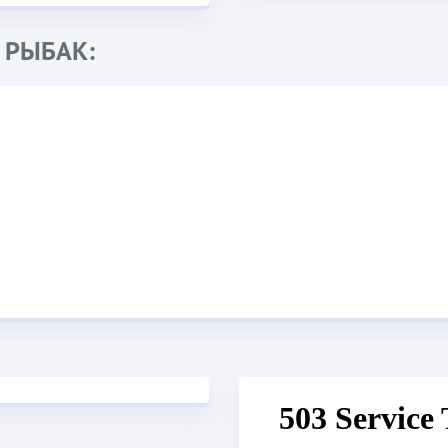
 РЫБАК: