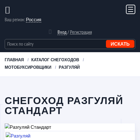
Ваш регион:
Россия
Вход
/
Регистрация
ГЛАВНАЯ
КАТАЛОГ СНЕГОХОДОВ
МОТОБУКСИРОВЩИКИ
РАЗГУЛЯЙ
СНЕГОХОД РАЗГУЛЯЙ
СТАНДАРТ