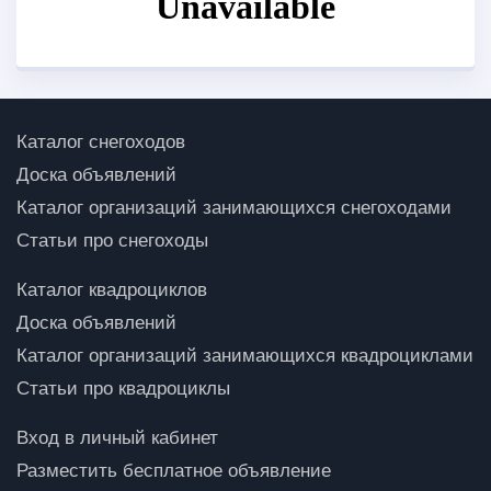
Каталог снегоходов
Доска объявлений
Каталог организаций занимающихся снегоходами
Статьи про снегоходы
Каталог квадроциклов
Доска объявлений
Каталог организаций занимающихся квадроциклами
Статьи про квадроциклы
Вход в личный кабинет
Разместить бесплатное объявление