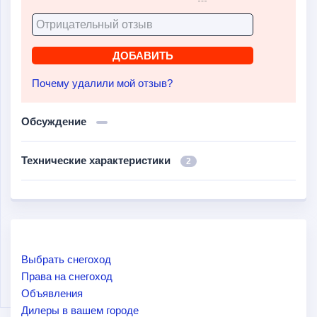
Почему удалили мой отзыв?
Обсуждение
Технические характеристики
2
Выбрать снегоход
Права на снегоход
Объявления
Дилеры в вашем городе