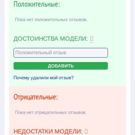
Положительные:
Пока нет положительных отзывов.
ДОСТОИНСТВА МОДЕЛИ:
Почему удалили мой отзыв?
Отрицательные:
Пока нет отрицательных отзывов.
НЕДОСТАТКИ МОДЕЛИ: