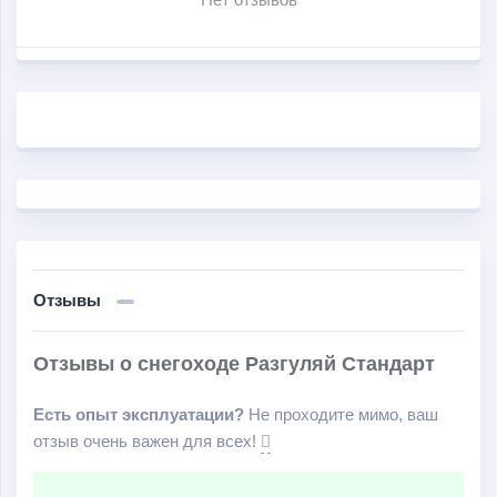
Отзывы
Отзывы о снегоходе Разгуляй Стандарт
Есть опыт эксплуатации?
Не проходите мимо, ваш
отзыв очень важен для всех!