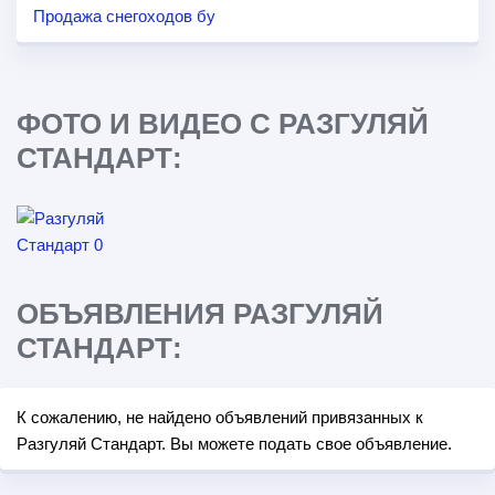
Продажа снегоходов бу
ФОТО И ВИДЕО С РАЗГУЛЯЙ
СТАНДАРТ:
ОБЪЯВЛЕНИЯ РАЗГУЛЯЙ
СТАНДАРТ:
К сожалению, не найдено объявлений привязанных к
Разгуляй Стандарт. Вы можете подать свое объявление.