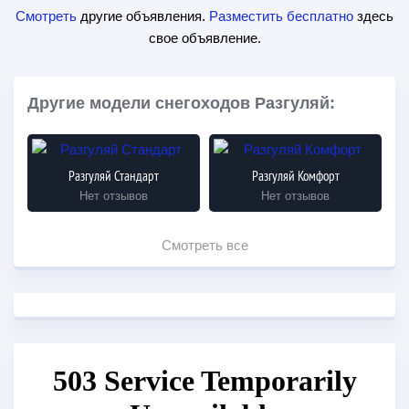
Смотреть
другие объявления.
Разместить бесплатно
здесь
свое объявление.
Другие модели снегоходов Разгуляй:
Разгуляй Стандарт
Разгуляй Комфорт
Нет отзывов
Нет отзывов
Смотреть все