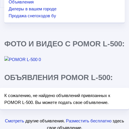
Объявления
Дилеры в вашем городе
Продажа снегоходов бу
ФОТО И ВИДЕО С POMOR L-500:
ОБЪЯВЛЕНИЯ POMOR L-500:
К сожалению, не найдено объявлений привязанных к
POMOR L-500. Вы можете подать свое объявление.
Смотреть
другие объявления.
Разместить бесплатно
здесь
свое объявление.