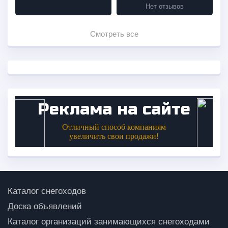
Нет отзывов
Смотреть все
Каталог снегоходов
Доска объявлений
Каталог организаций занимающихся снегоходами