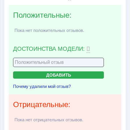
Положительные:
Пока нет положительных отзывов.
ДОСТОИНСТВА МОДЕЛИ:
Почему удалили мой отзыв?
Отрицательные:
Пока нет отрицательных отзывов.