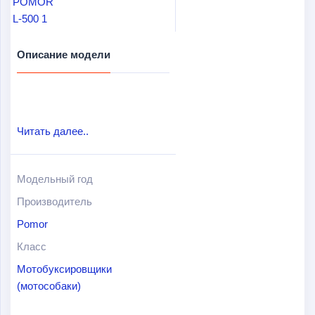
Описание модели
Читать далее..
Модельный год
Производитель
Pomor
Класс
Мотобуксировщики
(мотособаки)