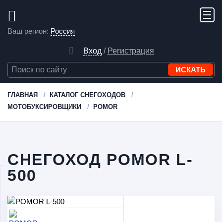
Ваш регион:
Россия
Вход
/
Регистрация
ГЛАВНАЯ
КАТАЛОГ СНЕГОХОДОВ
МОТОБУКСИРОВЩИКИ
POMOR
СНЕГОХОД POMOR L-
500