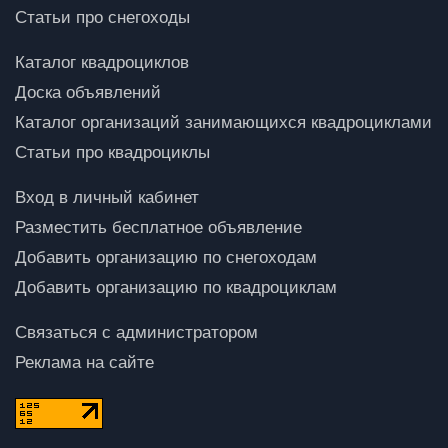
Статьи про снегоходы
Каталог квадроциклов
Доска объявлений
Каталог организаций занимающихся квадроциклами
Статьи про квадроциклы
Вход в личный кабинет
Разместить бесплатное объявление
Добавить организацию по снегоходам
Добавить организацию по квадроциклам
Связаться с администратором
Реклама на сайте