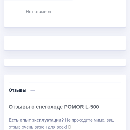
Нет отзывов
Отзывы
Отзывы о снегоходе POMOR L-500
Есть опыт эксплуатации?
Не проходите мимо, ваш
отзыв очень важен для всех!