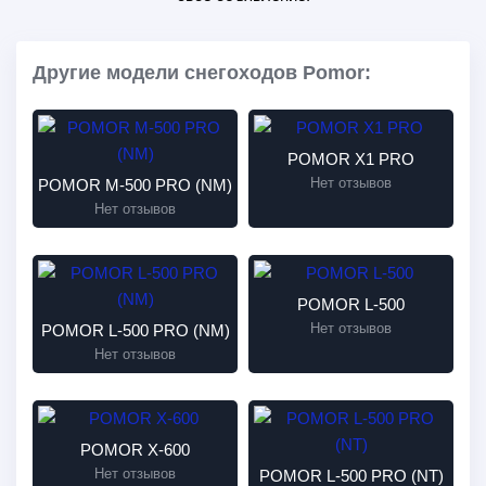
Другие модели снегоходов Pomor:
POMOR X1 PRO
Нет отзывов
POMOR М-500 PRO (NM)
Нет отзывов
POMOR L-500
Нет отзывов
POMOR L-500 PRO (NM)
Нет отзывов
POMOR Х-600
Нет отзывов
POMOR L-500 PRO (NT)