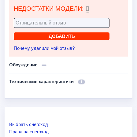
НЕДОСТАТКИ МОДЕЛИ:
Почему удалили мой отзыв?
Обсуждение
Технические характеристики
1
Выбрать снегоход
Права на снегоход