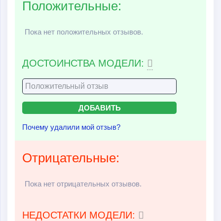
Положительные:
Пока нет положительных отзывов.
ДОСТОИНСТВА МОДЕЛИ:
Почему удалили мой отзыв?
Отрицательные:
Пока нет отрицательных отзывов.
НЕДОСТАТКИ МОДЕЛИ: