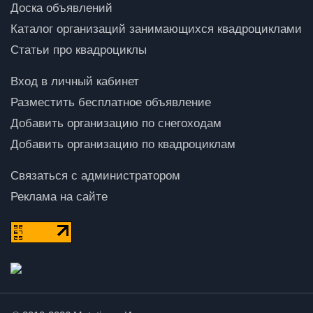
Доска объявлений
Каталог организаций занимающихся квадроциклами
Статьи про квадроциклы
Вход в личный кабинет
Разместить бесплатное объявление
Добавить организацию по снегоходам
Добавить организацию по квадроциклам
Связаться с администратором
Реклама на сайте