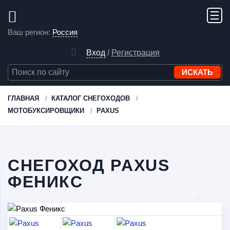
Ваш регион:
Россия
Вход
/
Регистрация
ГЛАВНАЯ
КАТАЛОГ СНЕГОХОДОВ
МОТОБУКСИРОВЩИКИ
PAXUS
СНЕГОХОД PAXUS
ФЕНИКС