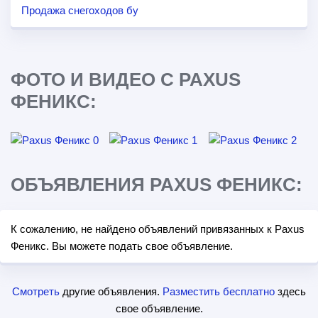
Продажа снегоходов бу
ФОТО И ВИДЕО С PAXUS
ФЕНИКС:
ОБЪЯВЛЕНИЯ PAXUS ФЕНИКС:
К сожалению, не найдено объявлений привязанных к Paxus
Феникс. Вы можете подать свое объявление.
Смотреть
другие объявления.
Разместить бесплатно
здесь
свое объявление.