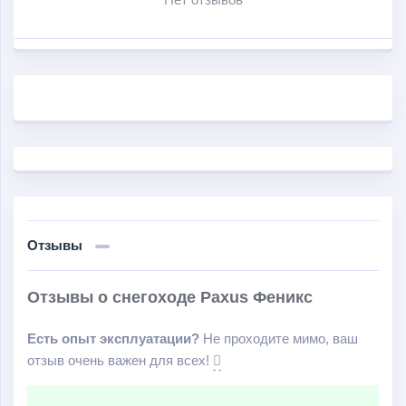
Отзывы
Отзывы о снегоходе Paxus Феникс
Есть опыт эксплуатации?
Не проходите мимо, ваш
отзыв очень важен для всех!