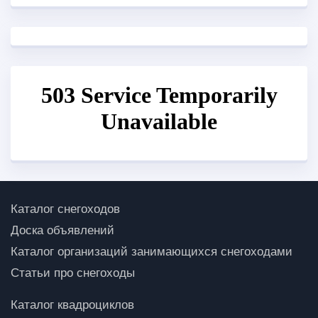
Каталог снегоходов
Доска объявлений
Каталог организаций занимающихся снегоходами
Статьи про снегоходы
Каталог квадроциклов