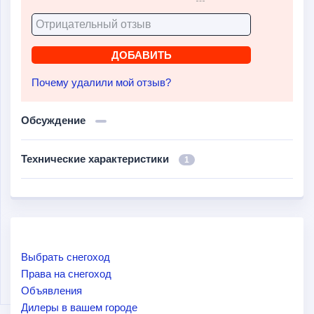
Почему удалили мой отзыв?
Обсуждение
Технические характеристики
1
Выбрать снегоход
Права на снегоход
Объявления
Дилеры в вашем городе