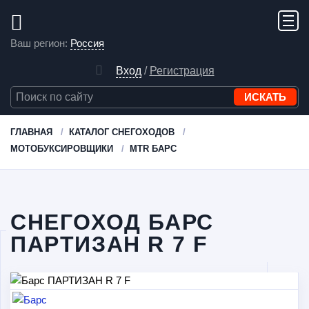
Ваш регион:
Россия
Вход
/
Регистрация
ГЛАВНАЯ
КАТАЛОГ СНЕГОХОДОВ
МОТОБУКСИРОВЩИКИ
MTR БАРС
СНЕГОХОД БАРС
ПАРТИЗАН R 7 F