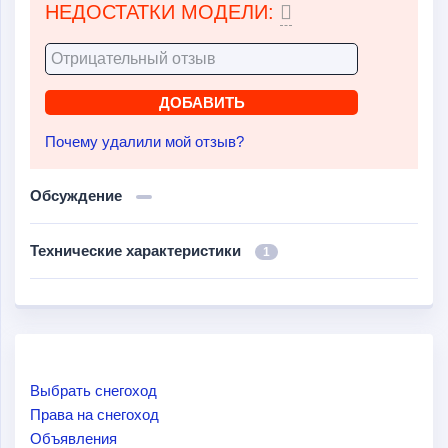
НЕДОСТАТКИ МОДЕЛИ:
Почему удалили мой отзыв?
Обсуждение
Технические характеристики
1
Выбрать снегоход
Права на снегоход
Объявления