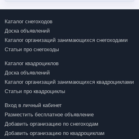
Каталог снегоходов
Доска объявлений
Каталог организаций занимающихся снегоходами
Статьи про снегоходы
Каталог квадроциклов
Доска объявлений
Каталог организаций занимающихся квадроциклами
Статьи про квадроциклы
Вход в личный кабинет
Разместить бесплатное объявление
Добавить организацию по снегоходам
Добавить организацию по квадроциклам