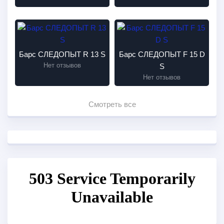
Барс СЛЕДОПЫТ R 13 S
Барс СЛЕДОПЫТ F 15 D
Нет отзывов
S
Нет отзывов
Смотреть все