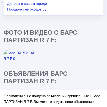
Дилеры в вашем городе
Продажа снегоходов бу
ФОТО И ВИДЕО С БАРС
ПАРТИЗАН R 7 F:
ОБЪЯВЛЕНИЯ БАРС
ПАРТИЗАН R 7 F:
К сожалению, не найдено объявлений привязанных к Барс
ПАРТИЗАН R 7 F. Вы можете подать свое объявление.