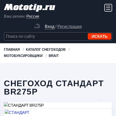
Ваш регион:
Россия
Вход
/
Регистрация
ГЛАВНАЯ
КАТАЛОГ СНЕГОХОДОВ
МОТОБУКСИРОВЩИКИ
BRAIT
СНЕГОХОД СТАНДАРТ
BR275P