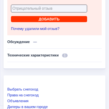
Почему удалили мой отзыв?
Обсуждение
Технические характеристики
1
Выбрать снегоход
Права на снегоход
Объявления
Дилеры в вашем городе