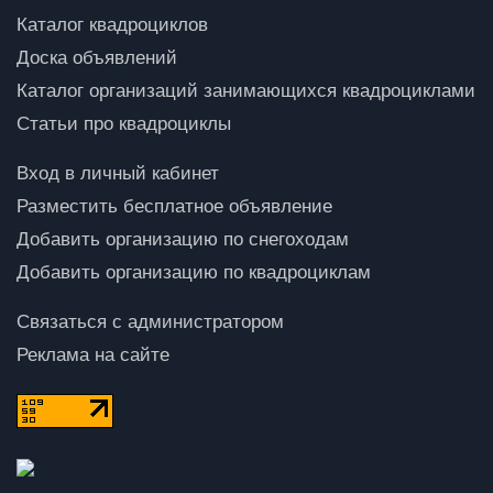
Каталог квадроциклов
Доска объявлений
Каталог организаций занимающихся квадроциклами
Статьи про квадроциклы
Вход в личный кабинет
Разместить бесплатное объявление
Добавить организацию по снегоходам
Добавить организацию по квадроциклам
Связаться с администратором
Реклама на сайте