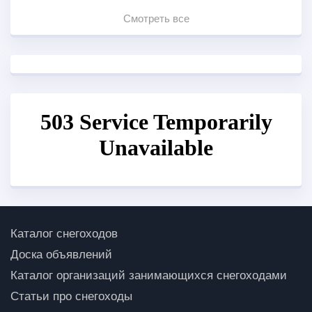
Смотреть все
Каталог снегоходов
Доска объявлений
Каталог организаций занимающихся снегоходами
Статьи про снегоходы