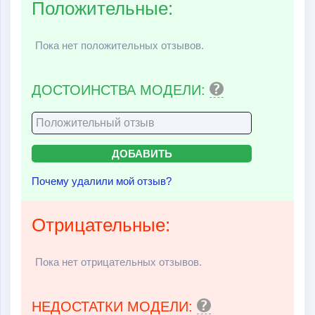
Положительные:
Пока нет положительных отзывов.
ДОСТОИНСТВА МОДЕЛИ:
Почему удалили мой отзыв?
Отрицательные:
Пока нет отрицательных отзывов.
НЕДОСТАТКИ МОДЕЛИ: