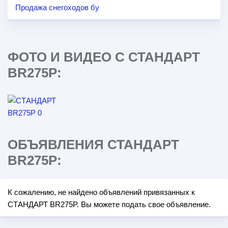
Продажа снегоходов бу
ФОТО И ВИДЕО С СТАНДАРТ
BR275P:
ОБЪЯВЛЕНИЯ СТАНДАРТ
BR275P:
К сожалению, не найдено объявлений привязанных к
СТАНДАРТ BR275P. Вы можете подать свое объявление.