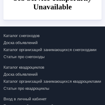
Каталог снегоходов
Доска объявлений
Каталог организаций занимающихся снегоходами
Статьи про снегоходы
Каталог квадроциклов
Доска объявлений
Каталог организаций занимающихся квадроциклами
Статьи про квадроциклы
Вход в личный кабинет