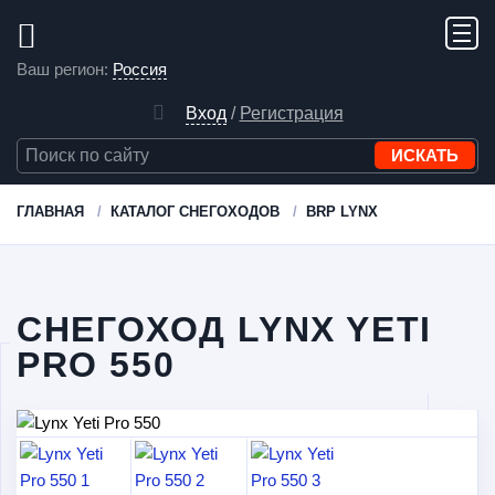
Ваш регион:
Россия
Вход
/
Регистрация
ГЛАВНАЯ
КАТАЛОГ СНЕГОХОДОВ
BRP LYNX
СНЕГОХОД LYNX YETI
PRO 550