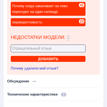
41
Почему когда заваливает на лево
переходит на один силиндр
23
переворотливость
НЕДОСТАТКИ МОДЕЛИ:
Почему удалили мой отзыв?
Обсуждение
Технические характеристики
1