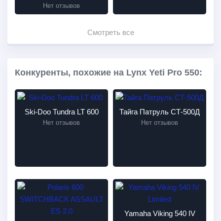
Нет отзывов
Смотреть все
Конкуренты, похожие на Lynx Yeti Pro 550:
Ski-Doo Tundra LT 600
Тайга Патруль СТ-500Д
Нет отзывов
Нет отзывов
Yamaha Viking 540 IV