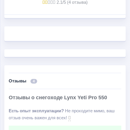
2.1/5 (4 отзыва)
Отзывы
4
Отзывы о снегоходе Lynx Yeti Pro 550
Есть опыт эксплуатации?
Не проходите мимо, ваш
отзыв очень важен для всех!