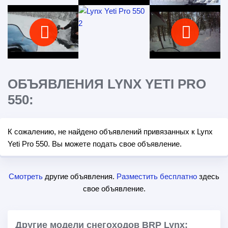
ОБЪЯВЛЕНИЯ LYNX YETI PRO
550:
К сожалению, не найдено объявлений привязанных к Lynx
Yeti Pro 550. Вы можете подать свое объявление.
Смотреть
другие объявления.
Разместить бесплатно
здесь
свое объявление.
Другие модели снегоходов BRP Lynx: