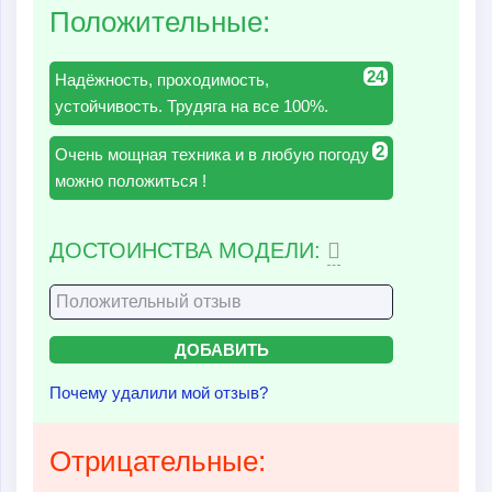
Положительные:
24
Надёжность, проходимость,
устойчивость. Трудяга на все 100%.
2
Очень мощная техника и в любую погоду
можно положиться !
ДОСТОИНСТВА МОДЕЛИ:
Почему удалили мой отзыв?
Отрицательные: