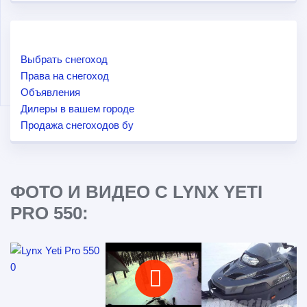
Выбрать снегоход
Права на снегоход
Объявления
Дилеры в вашем городе
Продажа снегоходов бу
ФОТО И ВИДЕО С LYNX YETI
PRO 550: