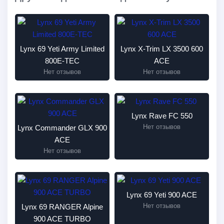
Lynx 69 Yeti Army Limited
Lynx X-Trim LX 3500 600
800E-TEC
ACE
Нет отзывов
Нет отзывов
Lynx Rave FC 550
Нет отзывов
Lynx Commander GLX 900
ACE
Нет отзывов
Lynx 69 Yeti 900 ACE
Нет отзывов
Lynx 69 RANGER Alpine
900 ACE TURBO