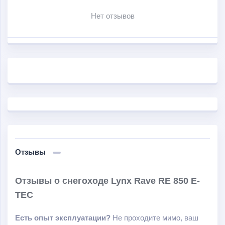
топлива составляет 10 л на 100 км.
Нет отзывов
Отзывы
Отзывы о снегоходе Lynx Rave RE 850 E-
TEC
Есть опыт эксплуатации?
Не проходите мимо, ваш