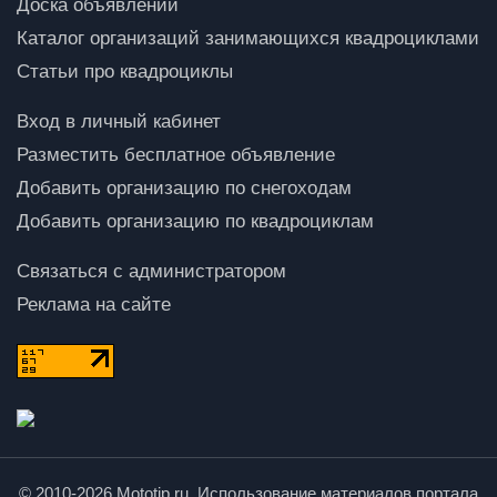
Доска объявлений
Каталог организаций занимающихся квадроциклами
Статьи про квадроциклы
Вход в личный кабинет
Разместить бесплатное объявление
Добавить организацию по снегоходам
Добавить организацию по квадроциклам
Связаться с администратором
Реклама на сайте
© 2010-2026 Mototip.ru. Использование материалов портала