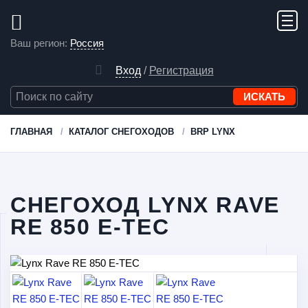
Ваш регион:
Россия
Вход
/
Регистрация
ГЛАВНАЯ
КАТАЛОГ СНЕГОХОДОВ
BRP LYNX
СНЕГОХОД LYNX RAVE
RE 850 E-TEC