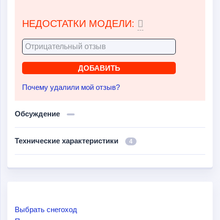
НЕДОСТАТКИ МОДЕЛИ:
Почему удалили мой отзыв?
Обсуждение
Технические характеристики
4
Выбрать снегоход