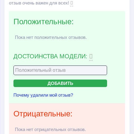
отзыв очень важен для всех!
Положительные:
Пока нет положительных отзывов.
ДОСТОИНСТВА МОДЕЛИ:
Почему удалили мой отзыв?
Отрицательные:
Пока нет отрицательных отзывов.