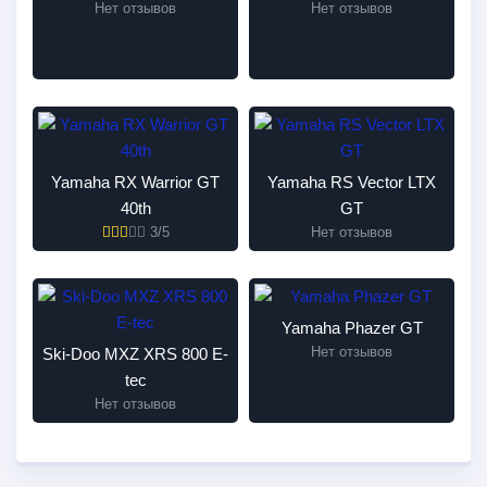
Нет отзывов
Нет отзывов
Yamaha RX Warrior GT
Yamaha RS Vector LTX
40th
GT
3/5
Нет отзывов
Yamaha Phazer GT
Нет отзывов
Ski-Doo MXZ XRS 800 E-
tec
Нет отзывов