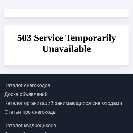
Каталог снегоходов
Доска объявлений
Каталог организаций занимающихся снегоходами
Статьи про снегоходы
Каталог квадроциклов