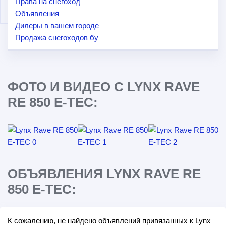
Права на снегоход
Объявления
Дилеры в вашем городе
Продажа снегоходов бу
ФОТО И ВИДЕО С LYNX RAVE
RE 850 E-TEC:
ОБЪЯВЛЕНИЯ LYNX RAVE RE
850 E-TEC:
К сожалению, не найдено объявлений привязанных к Lynx