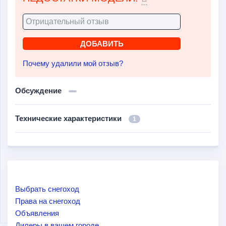
Почему удалили мой отзыв?
Обсуждение
Технические характеристики
1
Выбрать снегоход
Права на снегоход
Объявления
Дилеры в вашем городе