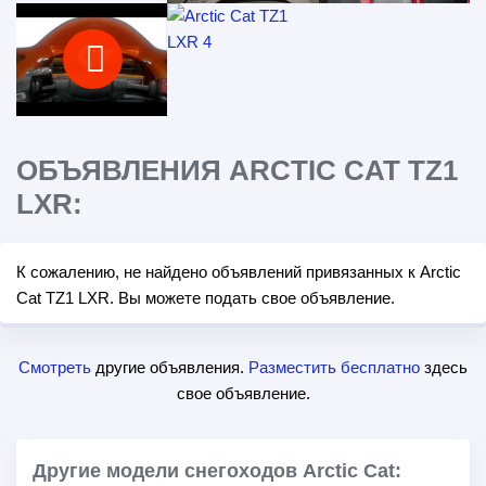
ОБЪЯВЛЕНИЯ ARCTIC CAT TZ1
LXR:
К сожалению, не найдено объявлений привязанных к Arctic
Cat TZ1 LXR. Вы можете подать свое объявление.
Смотреть
другие объявления.
Разместить бесплатно
здесь
свое объявление.
Другие модели снегоходов Arctic Cat: