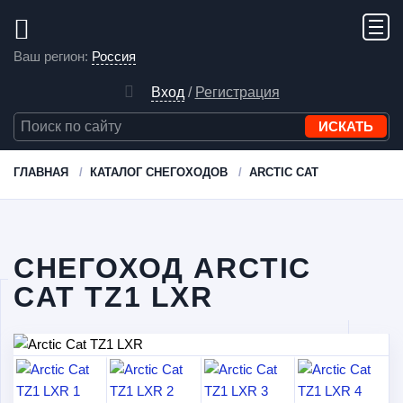
Ваш регион:
Россия
Вход
/
Регистрация
ГЛАВНАЯ
КАТАЛОГ СНЕГОХОДОВ
ARCTIC CAT
СНЕГОХОД ARCTIC
CAT TZ1 LXR