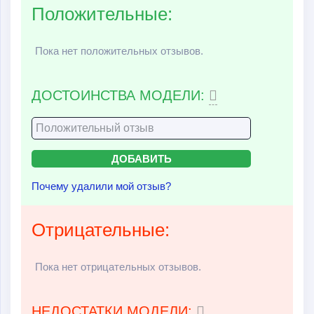
Положительные:
Пока нет положительных отзывов.
ДОСТОИНСТВА МОДЕЛИ:
Почему удалили мой отзыв?
Отрицательные:
Пока нет отрицательных отзывов.
НЕДОСТАТКИ МОДЕЛИ: