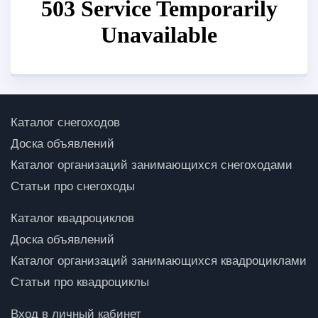
Каталог снегоходов
Доска объявлений
Каталог организаций занимающихся снегоходами
Статьи про снегоходы
Каталог квадроциклов
Доска объявлений
Каталог организаций занимающихся квадроциклами
Статьи про квадроциклы
Вход в личный кабинет