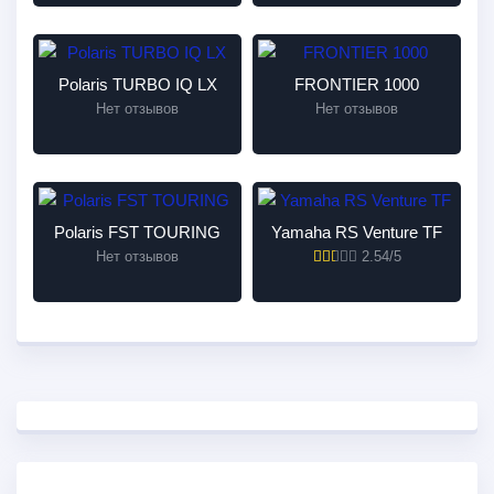
Polaris TURBO IQ LX
FRONTIER 1000
Нет отзывов
Нет отзывов
Polaris FST TOURING
Yamaha RS Venture TF
Нет отзывов
2.54/5