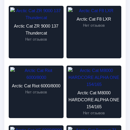
Arctic Cat F8 LXR
Нет отзывов
Arctic Cat ZR 9000 137
Thundercat
Нет отзывов
Arctic Cat Riot 6000/8000
Нет отзывов
Arctic Cat M8000
HARDCORE ALPHA ONE
154/165
Нет отзывов