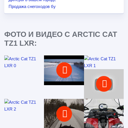
Продажа снегоходов бу
ФОТО И ВИДЕО С ARCTIC CAT
TZ1 LXR: