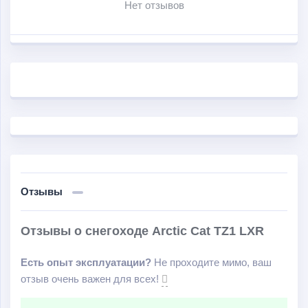
Нет отзывов
Отзывы
Отзывы о снегоходе Arctic Cat TZ1 LXR
Есть опыт эксплуатации?
Не проходите мимо, ваш
отзыв очень важен для всех!