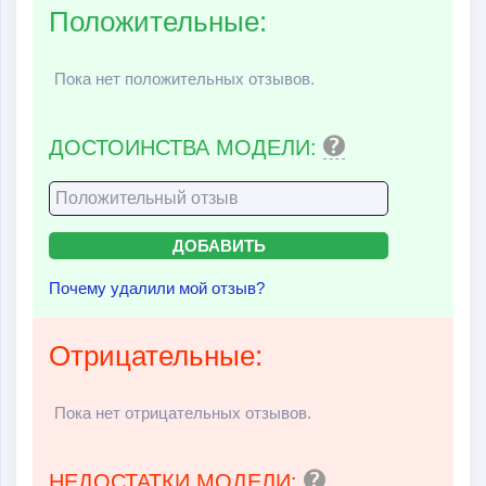
Положительные:
Пока нет положительных отзывов.
ДОСТОИНСТВА МОДЕЛИ:
Почему удалили мой отзыв?
Отрицательные:
Пока нет отрицательных отзывов.
НЕДОСТАТКИ МОДЕЛИ: