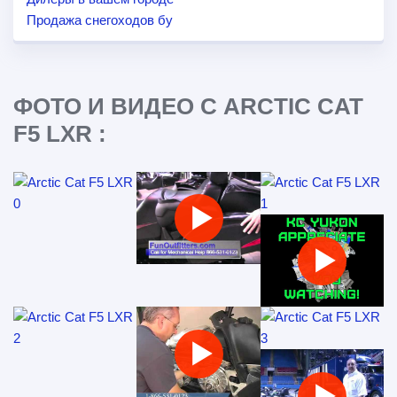
Продажа снегоходов бу
ФОТО И ВИДЕО С ARCTIC CAT
F5 LXR :