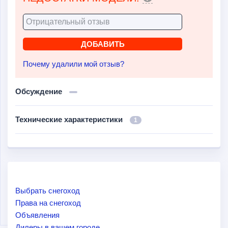
Почему удалили мой отзыв?
Обсуждение
Технические характеристики
1
Выбрать снегоход
Права на снегоход
Объявления
Дилеры в вашем городе