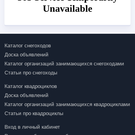
Каталог снегоходов
Доска объявлений
Каталог организаций занимающихся снегоходами
Статьи про снегоходы
Каталог квадроциклов
Доска объявлений
Каталог организаций занимающихся квадроциклами
Статьи про квадроциклы
Вход в личный кабинет