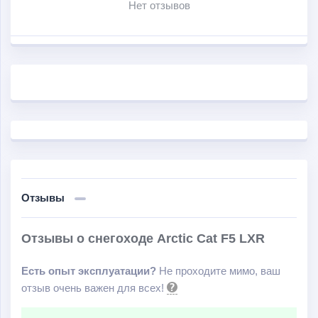
Нет отзывов
Отзывы
Отзывы о снегоходе Arctic Cat F5 LXR
Есть опыт эксплуатации?
Не проходите мимо, ваш
отзыв очень важен для всех!