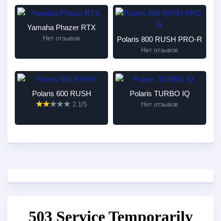
Yamaha Phazer RTX
Нет отзывов
Polaris 800 RUSH PRO-R
Нет отзывов
Polaris 600 RUSH
Polaris TURBO IQ
2.1/5
Нет отзывов