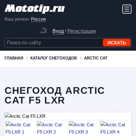
Ваш регион:
Россия
Вход
/
Регистрация
ГЛАВНАЯ
КАТАЛОГ СНЕГОХОДОВ
ARCTIC CAT
СНЕГОХОД ARCTIC
CAT F5 LXR