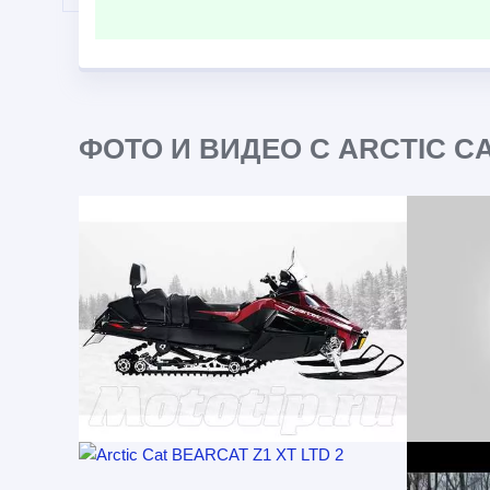
ФОТО И ВИДЕО С ARCTIC CA