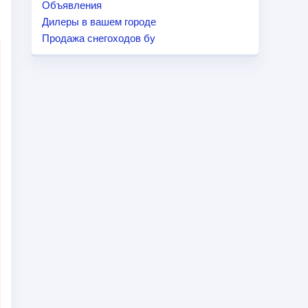
Объявления
Дилеры в вашем городе
Продажа снегоходов бу