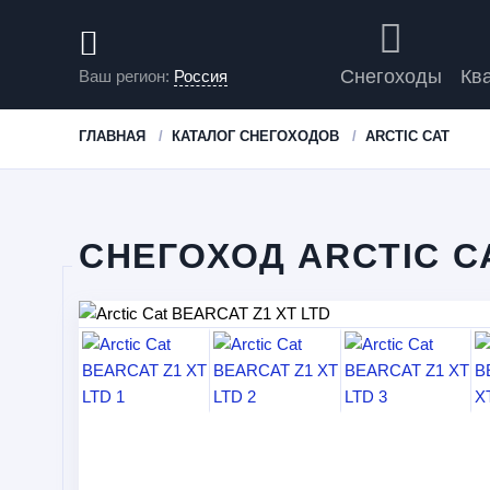
Снегоходы
Кв
Ваш регион:
Россия
ГЛАВНАЯ
КАТАЛОГ СНЕГОХОДОВ
ARCTIC CAT
СНЕГОХОД ARCTIC CA