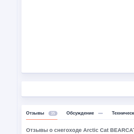
Отзывы
Обсуждение
Техничес
35
Отзывы о снегоходе Arctic Cat BEARCA