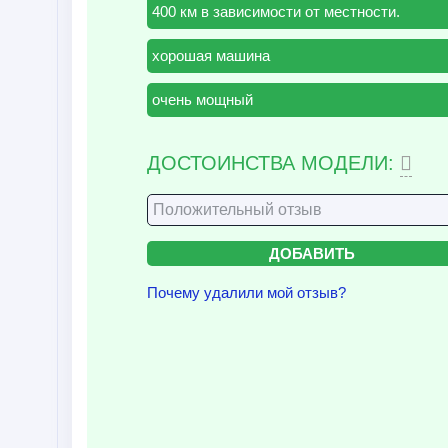
400 км в зависимости от местности.
хорошая машина
очень мощный
ДОСТОИНСТВА МОДЕЛИ:
Почему удалили мой отзыв?