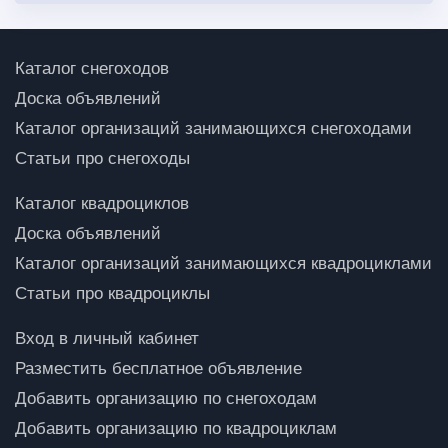
Каталог снегоходов
Доска объявлений
Каталог организаций занимающихся снегоходами
Статьи про снегоходы
Каталог квадроциклов
Доска объявлений
Каталог организаций занимающихся квадроциклами
Статьи про квадроциклы
Вход в личный кабинет
Разместить бесплатное объявление
Добавить организацию по снегоходам
Добавить организацию по квадроциклам