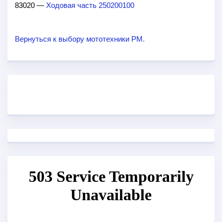
83020 —
Ходовая часть 250200100
Вернуться к выбору мототехники РМ.