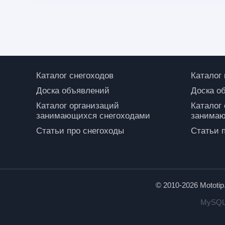
Каталог снегоходов
Каталог
Доска объявлений
Доска о
Каталог организаций
Каталог
занимающихся снегоходами
занимаю
Статьи про снегоходы
Статьи 
© 2010-2026 Mototi
MySQL: 