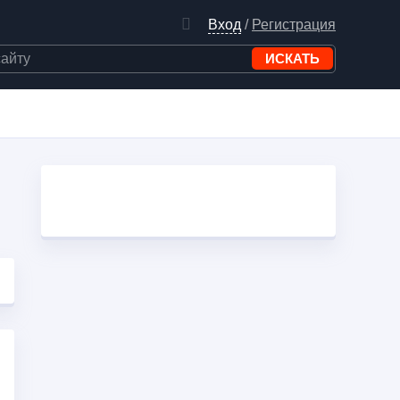
Вход
/
Регистрация