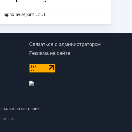
Связаться с администратором
Реклама на сайте
ссылки на источник.
etrieved