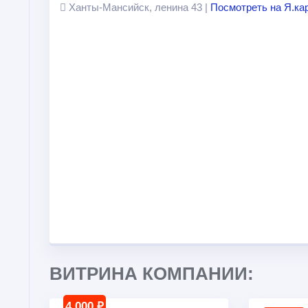
Ханты-Мансийск, ленина 43 |
Посмотреть на Я.ка
ВИТРИНА КОМПАНИИ:
4 000 ₽