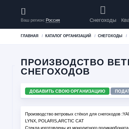
Снегоходы
Кв
Ваш регион:
Россия
ГЛАВНАЯ
КАТАЛОГ ОРГАНИЗАЦИЙ
СНЕГОХОДЫ
ПРОИЗВОДСТВО ВЕТ
СНЕГОХОДОВ
ДОБАВИТЬ СВОЮ ОРГАНИЗАЦИЮ
ПОДА
Производство ветровых стёкол для снегоходов :
LYNX, POLARIS,ARCTIC CAT
Стекла изготовлены из монолитного поликарбоната