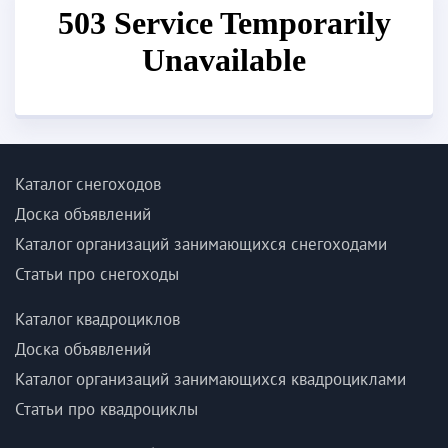
Каталог снегоходов
Доска объявлений
Каталог организаций занимающихся снегоходами
Статьи про снегоходы
Каталог квадроциклов
Доска объявлений
Каталог организаций занимающихся квадроциклами
Статьи про квадроциклы