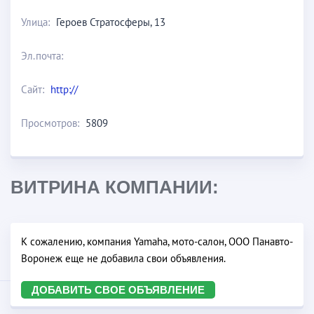
Улица:
Героев Стратосферы, 13
Эл.почта:
Сайт:
http://
Просмотров:
5809
ВИТРИНА КОМПАНИИ:
К сожалению, компания Yamaha, мото-салон, ООО Панавто-
Воронеж еще не добавила свои объявления.
ДОБАВИТЬ СВОЕ ОБЪЯВЛЕНИЕ