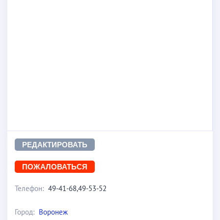
РЕДАКТИРОВАТЬ
ПОЖАЛОВАТЬСЯ
Телефон:
49-41-68,49-53-52
Город:
Воронеж