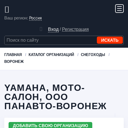
Россия
Ваш регион:
Вход
/
Регистрация
ГЛАВНАЯ
КАТАЛОГ ОРГАНИЗАЦИЙ
СНЕГОХОДЫ
ВОРОНЕЖ
YAMAHA, МОТО-
САЛОН, ООО
ПАНАВТО-ВОРОНЕЖ
ДОБАВИТЬ СВОЮ ОРГАНИЗАЦИЮ