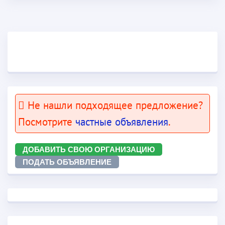
Не нашли подходящее предложение?
Посмотрите
частные объявления
.
ДОБАВИТЬ СВОЮ ОРГАНИЗАЦИЮ
ПОДАТЬ ОБЪЯВЛЕНИЕ