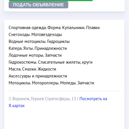
ПОДАТЬ ОБЪЯВЛЕНИЕ
Спортивная одежда. Форма. Купальники. Плавки
Снегоходы. Мотовездеходы
Водные мотоциклы. Гидроциклы
Катера. Яхты. Принадлежности
Лодочные моторы. Запчасти
Гидрокостюмы. Спасательные жилеты, круги
Масла. Смазки. Жидкости
Аксессуары и принадлежности
Мотоциклы. Мотороллеры. Мопеды. Запчасти
Воронеж, Героев Стратосферы, 13 |
Посмотреть на
Я.картах