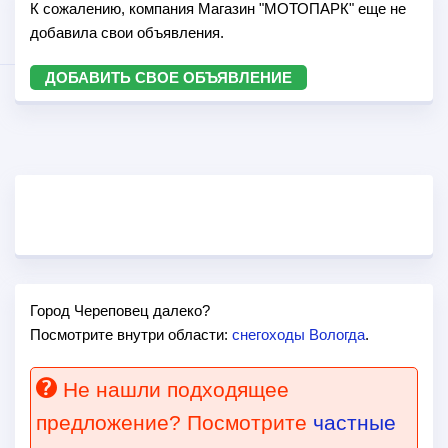
К сожалению, компания Магазин "МОТОПАРК" еще не
добавила свои объявления.
ДОБАВИТЬ СВОЕ ОБЪЯВЛЕНИЕ
Город Череповец далеко?
Посмотрите внутри области:
снегоходы Вологда
.
Не нашли подходящее
предложение? Посмотрите
частные