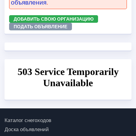
объявления
.
ДОБАВИТЬ СВОЮ ОРГАНИЗАЦИЮ
ПОДАТЬ ОБЪЯВЛЕНИЕ
Каталог снегоходов
Доска объявлений