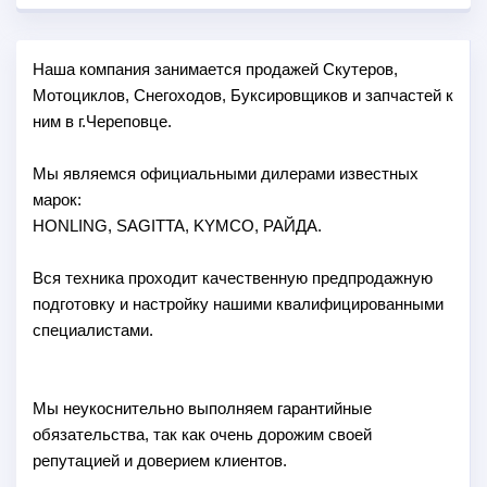
Наша компания занимается продажей Скутеров,
Мотоциклов, Снегоходов, Буксировщиков и запчастей к
ним в г.Череповце.
Мы являемся официальными дилерами известных
марок:
HONLING, SAGITTA, KYMCO, РАЙДА.
Вся техника проходит качественную предпродажную
подготовку и настройку нашими квалифицированными
специалистами.
Мы неукоснительно выполняем гарантийные
обязательства, так как очень дорожим своей
репутацией и доверием клиентов.