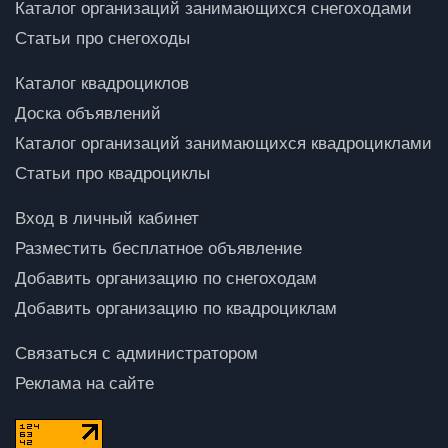
Каталог организаций занимающихся снегоходами
Статьи про снегоходы
Каталог квадроциклов
Доска объявлений
Каталог организаций занимающихся квадроциклами
Статьи про квадроциклы
Вход в личный кабинет
Разместить бесплатное объявление
Добавить организацию по снегоходам
Добавить организацию по квадроциклам
Связаться с администратором
Реклама на сайте