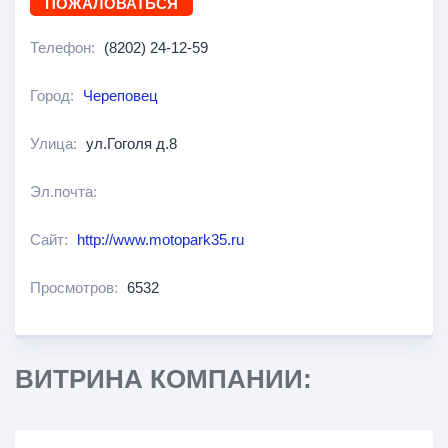
ПОЖАЛОВАТЬСЯ
Телефон:
(8202) 24-12-59
Город:
Череповец
Улица:
ул.Гоголя д.8
Эл.почта:
Сайт:
http://www.motopark35.ru
Просмотров:
6532
ВИТРИНА КОМПАНИИ: