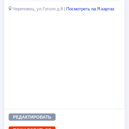
Череповец, ул.Гоголя д.8 |
Посмотреть на Я.картах
РЕДАКТИРОВАТЬ