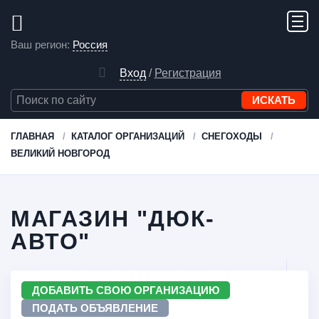
Ваш регион:
Россия
Вход
/
Регистрация
ГЛАВНАЯ
КАТАЛОГ ОРГАНИЗАЦИЙ
СНЕГОХОДЫ
ВЕЛИКИЙ НОВГОРОД
МАГАЗИН "ДЮК-
АВТО"
ДОБАВИТЬ СВОЮ ОРГАНИЗАЦИЮ
ПОДАТЬ ОБЪЯВЛЕНИЕ