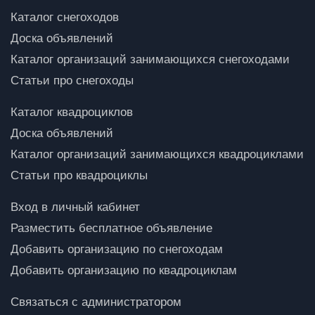
Каталог снегоходов
Доска объявлений
Каталог организаций занимающихся снегоходами
Статьи про снегоходы
Каталог квадроциклов
Доска объявлений
Каталог организаций занимающихся квадроциклами
Статьи про квадроциклы
Вход в личный кабинет
Разместить бесплатное объявление
Добавить организацию по снегоходам
Добавить организацию по квадроциклам
Связаться с администратором