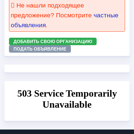
Не нашли подходящее
предложение? Посмотрите
частные
объявления
.
ДОБАВИТЬ СВОЮ ОРГАНИЗАЦИЮ
ПОДАТЬ ОБЪЯВЛЕНИЕ