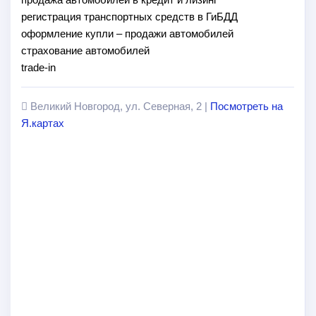
регистрация транспортных средств в ГиБДД
оформление купли – продажи автомобилей
страхование автомобилей
trade-in
Великий Новгород, ул. Северная, 2 |
Посмотреть на
Я.картах