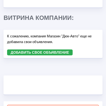
ВИТРИНА КОМПАНИИ:
К сожалению, компания Магазин "Дюк-Авто" еще не
добавила свои объявления.
ДОБАВИТЬ СВОЕ ОБЪЯВЛЕНИЕ