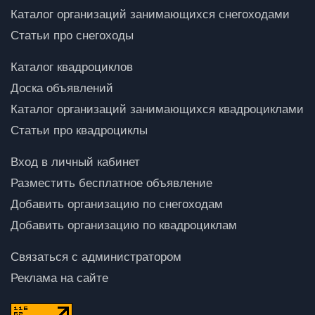
Каталог организаций занимающихся снегоходами
Статьи про снегоходы
Каталог квадроциклов
Доска объявлений
Каталог организаций занимающихся квадроциклами
Статьи про квадроциклы
Вход в личный кабинет
Разместить бесплатное объявление
Добавить организацию по снегоходам
Добавить организацию по квадроциклам
Связаться с администратором
Реклама на сайте