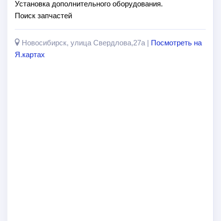
Установка дополнительного оборудования.
Поиск запчастей
Новосибирск, улица Свердлова,27а |
Посмотреть на
Я.картах