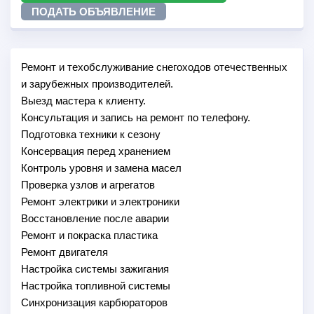
ПОДАТЬ ОБЪЯВЛЕНИЕ
Ремонт и техобслуживание снегоходов отечественных
и зарубежных производителей.
Выезд мастера к клиенту.
Консультация и запись на ремонт по телефону.
Подготовка техники к сезону
Консервация перед хранением
Контроль уровня и замена масел
Проверка узлов и агрегатов
Ремонт электрики и электроники
Восстановление после аварии
Ремонт и покраска пластика
Ремонт двигателя
Настройка системы зажигания
Настройка топливной системы
Синхронизация карбюраторов