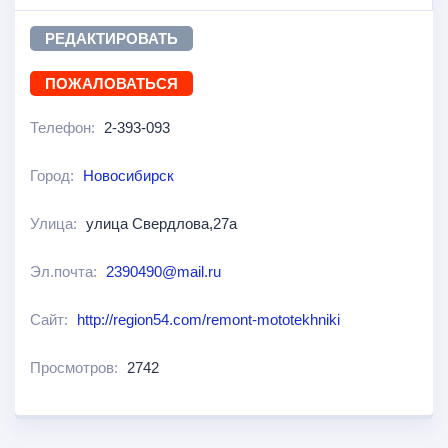
РЕДАКТИРОВАТЬ
ПОЖАЛОВАТЬСЯ
Телефон:
2-393-093
Город:
Новосибирск
Улица:
улица Свердлова,27а
Эл.почта:
2390490@mail.ru
Сайт:
http://region54.com/remont-mototekhniki
Просмотров:
2742