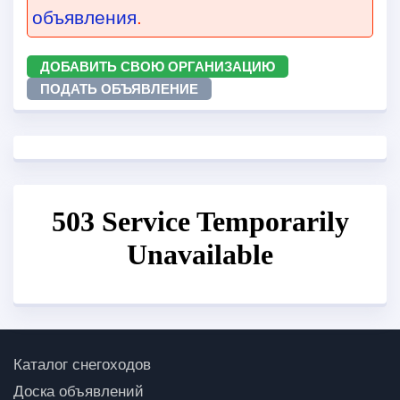
объявления
.
ДОБАВИТЬ СВОЮ ОРГАНИЗАЦИЮ
ПОДАТЬ ОБЪЯВЛЕНИЕ
Каталог снегоходов
Доска объявлений