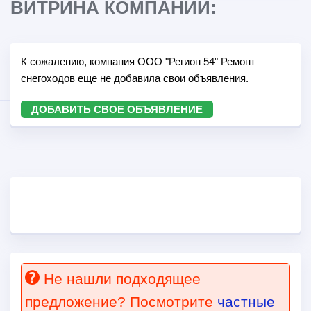
ВИТРИНА КОМПАНИИ:
К сожалению, компания ООО "Регион 54" Ремонт
снегоходов еще не добавила свои объявления.
ДОБАВИТЬ СВОЕ ОБЪЯВЛЕНИЕ
Не нашли подходящее
предложение? Посмотрите
частные