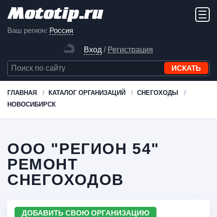
Ваш регион:
Россия
Вход
/
Регистрация
ГЛАВНАЯ
КАТАЛОГ ОРГАНИЗАЦИЙ
СНЕГОХОДЫ
НОВОСИБИРСК
ООО "РЕГИОН 54"
РЕМОНТ
СНЕГОХОДОВ
ДОБАВИТЬ СВОЮ ОРГАНИЗАЦИЮ