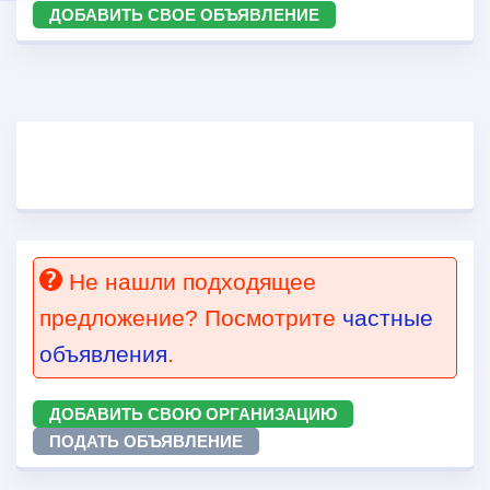
ДОБАВИТЬ СВОЕ ОБЪЯВЛЕНИЕ
Не нашли подходящее
предложение? Посмотрите
частные
объявления
.
ДОБАВИТЬ СВОЮ ОРГАНИЗАЦИЮ
ПОДАТЬ ОБЪЯВЛЕНИЕ