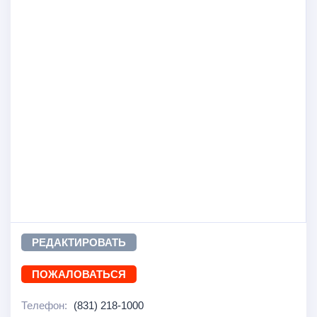
РЕДАКТИРОВАТЬ
ПОЖАЛОВАТЬСЯ
Телефон:
(831) 218-1000