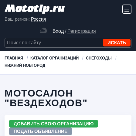
Ваш регион:
Россия
Вход
/
Регистрация
ГЛАВНАЯ
КАТАЛОГ ОРГАНИЗАЦИЙ
СНЕГОХОДЫ
НИЖНИЙ НОВГОРОД
МОТОСАЛОН
"ВЕЗДЕХОДОВ"
ДОБАВИТЬ СВОЮ ОРГАНИЗАЦИЮ
ПОДАТЬ ОБЪЯВЛЕНИЕ