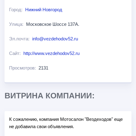
Город:
Нижний Новгород
Улица:
Московское Шоссе 137А.
Эл.почта:
info@vezdehodov52.ru
Сайт:
http://www.vezdehodov52.ru
Просмотров:
2131
ВИТРИНА КОМПАНИИ:
К сожалению, компания Мотосалон "Вездеходов" еще
не добавила свои объявления.