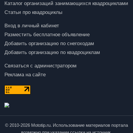
Каталог организаций занимающихся квадроциклами
Статьи про квадроциклы
Вход в личный кабинет
Разместить бесплатное объявление
Добавить организацию по снегоходам
Добавить организацию по квадроциклам
Связаться с администратором
Реклама на сайте
© 2010-2026 Mototip.ru. Использование материалов портала
возможно при указании ссылки на источник.