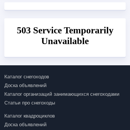
Каталог снегоходов
Доска объявлений
Каталог организаций занимающихся снегоходами
Статьи про снегоходы
Каталог квадроциклов
Доска объявлений