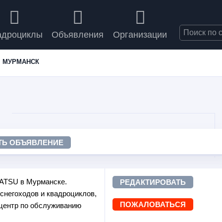
адроциклы
Объявления
Организации
МУРМАНСК
ТЬ ОБЪЯВЛЕНИЕ
ATSU в Мурманске.
РЕДАКТИРОВАТЬ
снегоходов и квадроциклов,
ПОЖАЛОВАТЬСЯ
-центр по обслуживанию