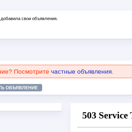
 добавила свои объявления.
ние? Посмотрите
частные объявления
.
ТЬ ОБЪЯВЛЕНИЕ