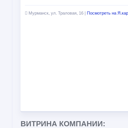
Мурманск, ул. Траловая, 16 |
Посмотреть на Я.ка
ВИТРИНА КОМПАНИИ: