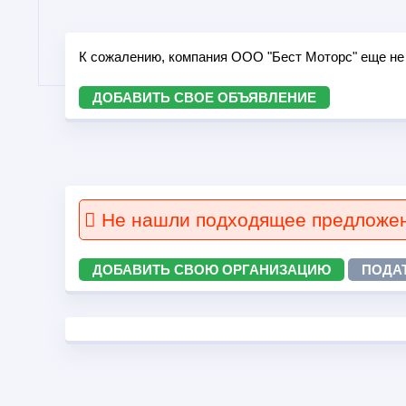
К сожалению, компания ООО "Бест Моторс" еще не
ДОБАВИТЬ СВОЕ ОБЪЯВЛЕНИЕ
Не нашли подходящее предложе
ДОБАВИТЬ СВОЮ ОРГАНИЗАЦИЮ
ПОДА