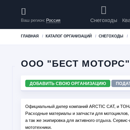
Снегоходы
Кв
Ваш регион:
Россия
ГЛАВНАЯ
КАТАЛОГ ОРГАНИЗАЦИЙ
СНЕГОХОДЫ
ООО "БЕСТ МОТОРС"
ДОБАВИТЬ СВОЮ ОРГАНИЗАЦИЮ
ПОДА
Официальный дилер компаний ARCTIC CAT, и TOH
Расходные материалы и запчасти для мотоциклов, 
а так же экипировка для активного отдыха. Сервис
мототехники.