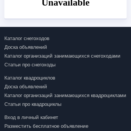
Каталог снегоходов
Доска объявлений
Каталог организаций занимающихся снегоходами
Статьи про снегоходы
Каталог квадроциклов
Доска объявлений
Каталог организаций занимающихся квадроциклами
Статьи про квадроциклы
Вход в личный кабинет
Разместить бесплатное объявление