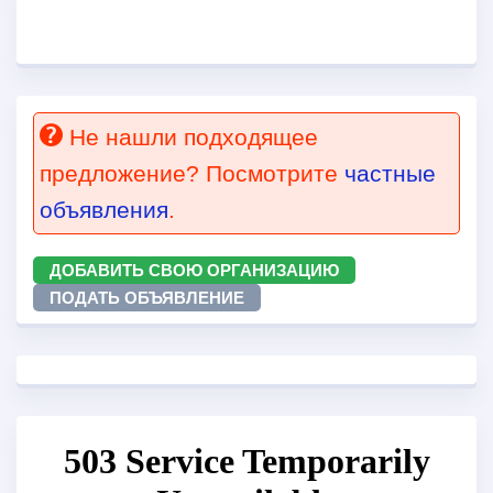
Не нашли подходящее
предложение? Посмотрите
частные
объявления
.
ДОБАВИТЬ СВОЮ ОРГАНИЗАЦИЮ
ПОДАТЬ ОБЪЯВЛЕНИЕ