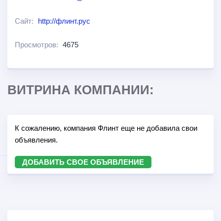
Сайт:
http://флинт.рус
Просмотров:
4675
ВИТРИНА КОМПАНИИ:
К сожалению, компания Флинт еще не добавила свои
объявления.
ДОБАВИТЬ СВОЕ ОБЪЯВЛЕНИЕ