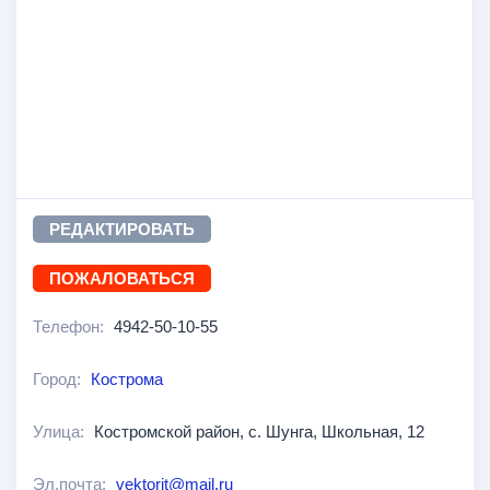
РЕДАКТИРОВАТЬ
ПОЖАЛОВАТЬСЯ
Телефон:
4942-50-10-55
Город:
Кострома
Улица:
Костромской район, с. Шунга, Школьная, 12
Эл.почта:
vektorit@mail.ru