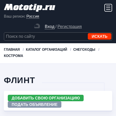
Ваш регион:
Россия
Вход
/
Регистрация
ГЛАВНАЯ
КАТАЛОГ ОРГАНИЗАЦИЙ
СНЕГОХОДЫ
КОСТРОМА
ФЛИНТ
ДОБАВИТЬ СВОЮ ОРГАНИЗАЦИЮ
ПОДАТЬ ОБЪЯВЛЕНИЕ