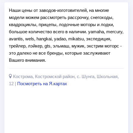
Наши цены от заводов-изготовителей, на многие
модели можем рассмотреть рассрочку, снегоходы,
квадроциклы, прицепы, лодочные моторы и лодки,
большое количество всего в наличии. yamaha, mercury,
avantis, wels, hangkai, yadao, mikatsu, экспедиция,
трейлер, лэйкер, gts, эльмаш, мужик, экстрим моторс -
это далеко не все бренды, которые заслуживают
Вашего внимания.
Кострома, Костромской район, с. Шунга, Школьная,
12 |
Посмотреть на Я.картах