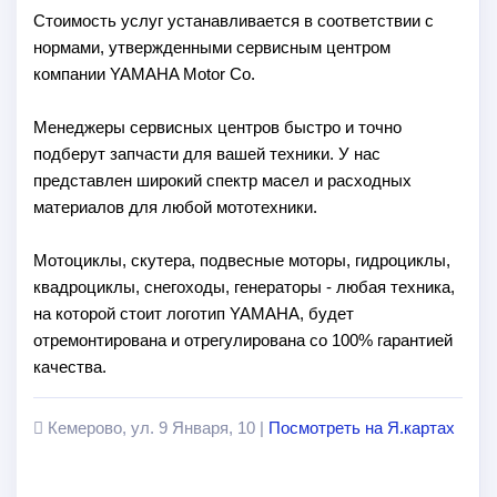
Стоимость услуг устанавливается в соответствии с
нормами, утвержденными сервисным центром
компании YAMAHA Motor Co.
Менеджеры сервисных центров быстро и точно
подберут запчасти для вашей техники. У нас
представлен широкий спектр масел и расходных
материалов для любой мототехники.
Мотоциклы, скутера, подвесные моторы, гидроциклы,
квадроциклы, снегоходы, генераторы - любая техника,
на которой стоит логотип YAMAHA, будет
отремонтирована и отрегулирована со 100% гарантией
качества.
Кемерово, ул. 9 Января, 10 |
Посмотреть на Я.картах