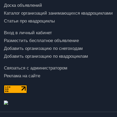
Доска объявлений
Каталог организаций занимающихся квадроциклами
Статьи про квадроциклы
Вход в личный кабинет
Разместить бесплатное объявление
Добавить организацию по снегоходам
Добавить организацию по квадроциклам
Связаться с администратором
Реклама на сайте