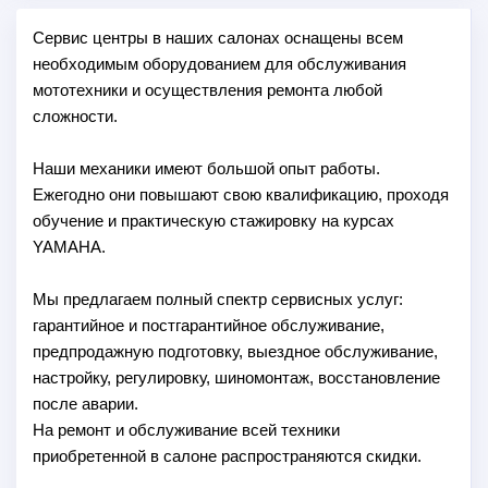
Сервис центры в наших салонах оснащены всем
необходимым оборудованием для обслуживания
мототехники и осуществления ремонта любой
сложности.
Наши механики имеют большой опыт работы.
Ежегодно они повышают свою квалификацию, проходя
обучение и практическую стажировку на курсах
YAMAHA.
Мы предлагаем полный спектр сервисных услуг:
гарантийное и постгарантийное обслуживание,
предпродажную подготовку, выездное обслуживание,
настройку, регулировку, шиномонтаж, восстановление
после аварии.
На ремонт и обслуживание всей техники
приобретенной в салоне распространяются скидки.