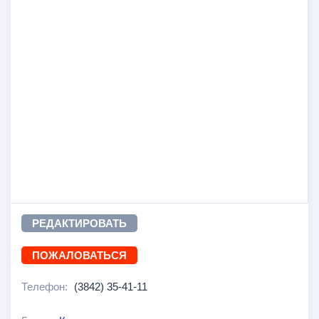
РЕДАКТИРОВАТЬ
ПОЖАЛОВАТЬСЯ
Телефон:
(3842) 35-41-11