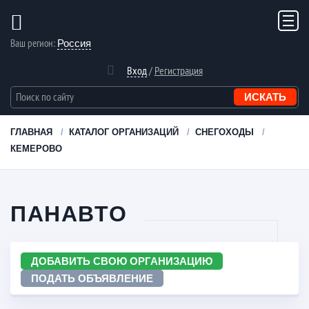
Ваш регион:
Россия
Вход
/
Регистрация
ГЛАВНАЯ
КАТАЛОГ ОРГАНИЗАЦИЙ
СНЕГОХОДЫ
КЕМЕРОВО
ПАНАВТО
ДОБАВИТЬ СВОЮ ОРГАНИЗАЦИЮ
ПОДАТЬ ОБЪЯВЛЕНИЕ