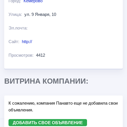
Город:
Кемерово
Улица:
ул. 9 Января, 10
Эл.почта:
Сайт:
http://
Просмотров:
4412
ВИТРИНА КОМПАНИИ:
К сожалению, компания Панавто еще не добавила свои
объявления.
ДОБАВИТЬ СВОЕ ОБЪЯВЛЕНИЕ