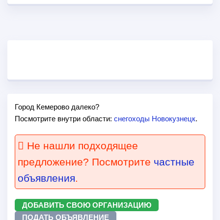
Город Кемерово далеко?
Посмотрите внутри области:
снегоходы Новокузнецк
.
Не нашли подходящее
предложение? Посмотрите
частные
объявления
.
ДОБАВИТЬ СВОЮ ОРГАНИЗАЦИЮ
ПОДАТЬ ОБЪЯВЛЕНИЕ