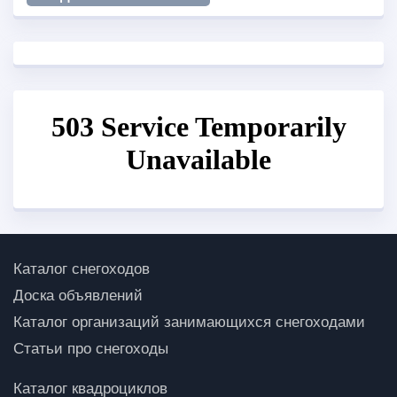
Каталог снегоходов
Доска объявлений
Каталог организаций занимающихся снегоходами
Статьи про снегоходы
Каталог квадроциклов