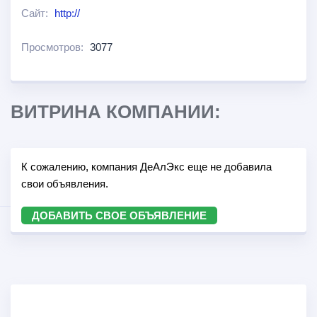
Сайт:
http://
Просмотров:
3077
ВИТРИНА КОМПАНИИ:
К сожалению, компания ДеАлЭкс еще не добавила
свои объявления.
ДОБАВИТЬ СВОЕ ОБЪЯВЛЕНИЕ