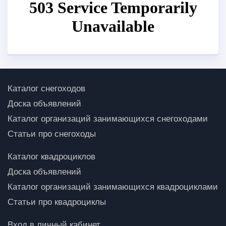
Каталог снегоходов
Доска объявлений
Каталог организаций занимающихся снегоходами
Статьи про снегоходы
Каталог квадроциклов
Доска объявлений
Каталог организаций занимающихся квадроциклами
Статьи про квадроциклы
Вход в личный кабинет