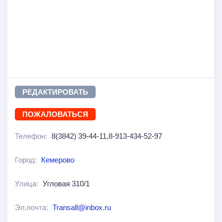
РЕДАКТИРОВАТЬ
ПОЖАЛОВАТЬСЯ
Телефон:
8(3842) 39-44-11,8-913-434-52-97
Город:
Кемерово
Улица:
Угловая 310/1
Эл.почта:
Transall@inbox.ru