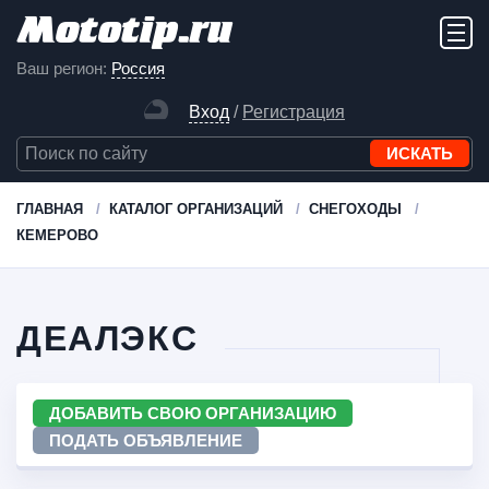
Ваш регион:
Россия
Вход
/
Регистрация
ГЛАВНАЯ
КАТАЛОГ ОРГАНИЗАЦИЙ
СНЕГОХОДЫ
КЕМЕРОВО
ДЕАЛЭКС
ДОБАВИТЬ СВОЮ ОРГАНИЗАЦИЮ
ПОДАТЬ ОБЪЯВЛЕНИЕ