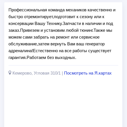
Профессиональная команда механиков качественно и
быстро отремонтирует,подготовит к сезону или к
консервации Вашу Технику.Запчасти в наличии и под
заказ.Привезем и установим любой тюнинг.Также мы
можем сами забрать на ремонт или сервисное
обслуживание,затем вернуть Вам ваш генератор
адреналина!Естественно на все работы существует
гарантия.Работаем без выходных.
Кемерово, Угловая 310/1 |
Посмотреть на Я.картах