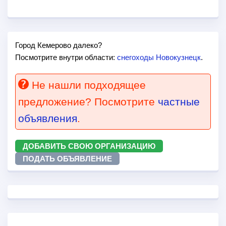
Город Кемерово далеко?
Посмотрите внутри области:
снегоходы Новокузнецк
.
Не нашли подходящее
предложение? Посмотрите
частные
объявления
.
ДОБАВИТЬ СВОЮ ОРГАНИЗАЦИЮ
ПОДАТЬ ОБЪЯВЛЕНИЕ